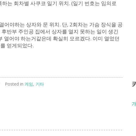
하는 회차별 사쿠코 일기 위치. (일기 번호는 임의로
어야하는 상자와 문 위치. 단, 2회차는 가슴 장식을 공
 후반부 주인공 집에서 상자를 열지 못하는 일이 생긴
전부 열어야 하는거같은데 확실히 모르겠다. 이미 열었던
피를 얻게되었다.
/
Posted in
게임
,
기타