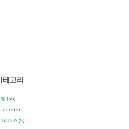
카테고리
개발
(56)
Linux
(6)
mac OS
(5)