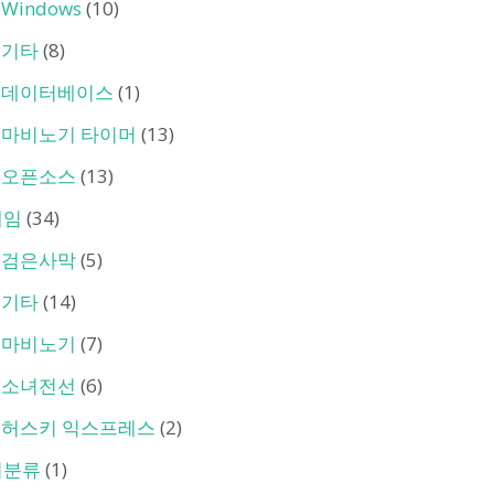
Windows
(10)
기타
(8)
데이터베이스
(1)
마비노기 타이머
(13)
오픈소스
(13)
게임
(34)
검은사막
(5)
기타
(14)
마비노기
(7)
소녀전선
(6)
허스키 익스프레스
(2)
미분류
(1)