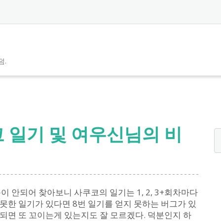
덤.
코 일기 및 여우신님의 비
이 안되어 찾아보니 사쿠코의 일기는 1, 2, 3+회차마다
지 못한 일기가 있다면 8번 일기를 얻지 못하는 버그가 있
게되면 또 꼬이는게 있는지도 잘 모르겠다. 덕분인지 하