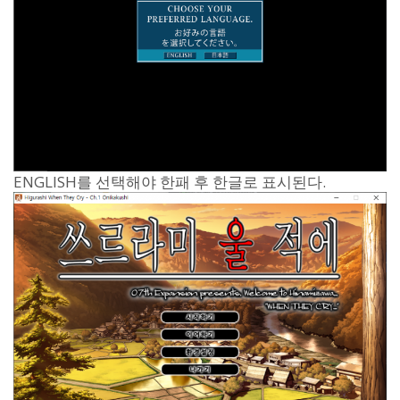
ENGLISH를 선택해야 한패 후 한글로 표시된다.