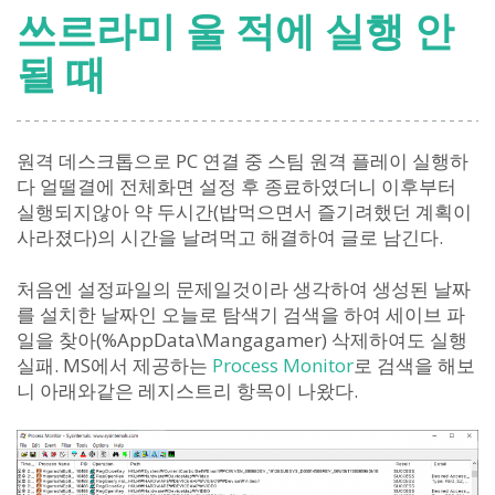
쓰르라미 울 적에 실행 안
될 때
원격 데스크톱으로 PC 연결 중 스팀 원격 플레이 실행하
다 얼떨결에 전체화면 설정 후 종료하였더니 이후부터
실행되지않아 약 두시간(밥먹으면서 즐기려했던 계획이
사라졌다)의 시간을 날려먹고 해결하여 글로 남긴다.
처음엔 설정파일의 문제일것이라 생각하여 생성된 날짜
를 설치한 날짜인 오늘로 탐색기 검색을 하여 세이브 파
일을 찾아(%AppData\Mangagamer) 삭제하여도 실행
실패. MS에서 제공하는
Process Monitor
로 검색을 해보
니 아래와같은 레지스트리 항목이 나왔다.