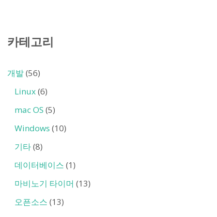
카테고리
개발
(56)
Linux
(6)
mac OS
(5)
Windows
(10)
기타
(8)
데이터베이스
(1)
마비노기 타이머
(13)
오픈소스
(13)