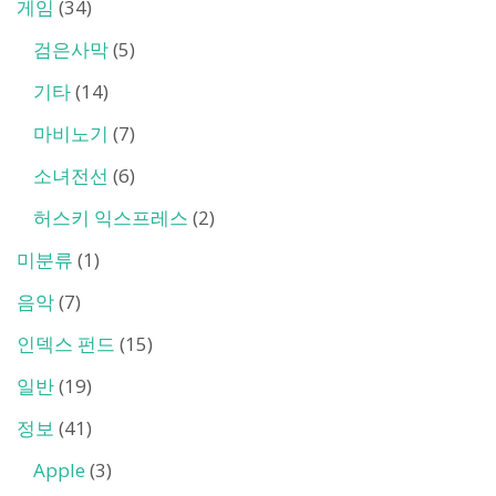
게임
(34)
검은사막
(5)
기타
(14)
마비노기
(7)
소녀전선
(6)
허스키 익스프레스
(2)
미분류
(1)
음악
(7)
인덱스 펀드
(15)
일반
(19)
정보
(41)
Apple
(3)