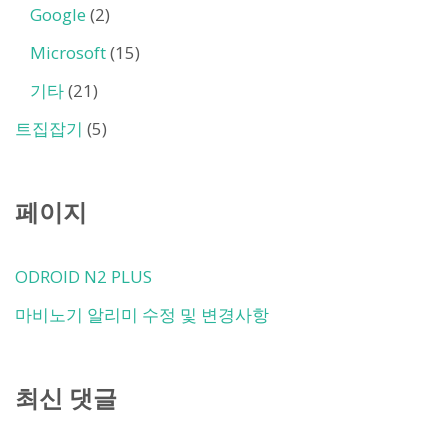
Google
(2)
Microsoft
(15)
기타
(21)
트집잡기
(5)
페이지
ODROID N2 PLUS
마비노기 알리미 수정 및 변경사항
최신 댓글