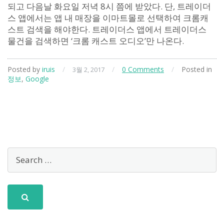
되고 다음날 화요일 저녁 8시 쯤에 받았다. 단, 트레이더
스 앱에서는 앱 내 매장을 이마트몰로 선택하여 크롬캐
스트 검색을 해야한다. 트레이더스 앱에서 트레이더스
물건을 검색하면 ‘크롬 캐스트 오디오’만 나온다.
Posted by
iruis
/
/
0 Comments
/
Posted in
3월 2, 2017
정보
,
Google