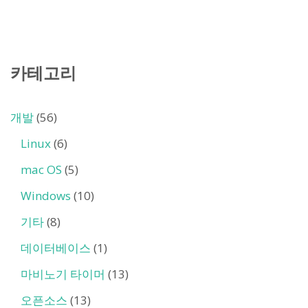
카테고리
개발
(56)
Linux
(6)
mac OS
(5)
Windows
(10)
기타
(8)
데이터베이스
(1)
마비노기 타이머
(13)
오픈소스
(13)