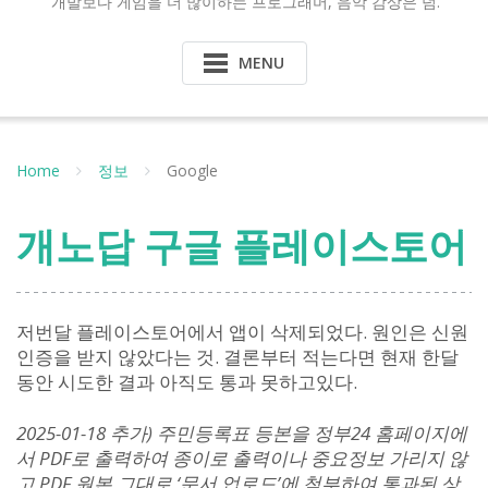
개발보다 게임을 더 많이하는 프로그래머, 음악 감상은 덤.
MENU
Home
정보
Google
개노답 구글 플레이스토어
저번달 플레이스토어에서 앱이 삭제되었다. 원인은 신원
인증을 받지 않았다는 것. 결론부터 적는다면 현재 한달
동안 시도한 결과 아직도 통과 못하고있다.
2025-01-18 추가) 주민등록표 등본을 정부24 홈페이지에
서 PDF로 출력하여 종이로 출력이나 중요정보 가리지 않
고 PDF 원본 그대로 ‘문서 업로드’에 첨부하여 통과된 상