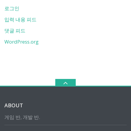
로그인
입력 내용 피드
댓글 피드
WordPress.org
ABOUT
게임 반, 개발 반.