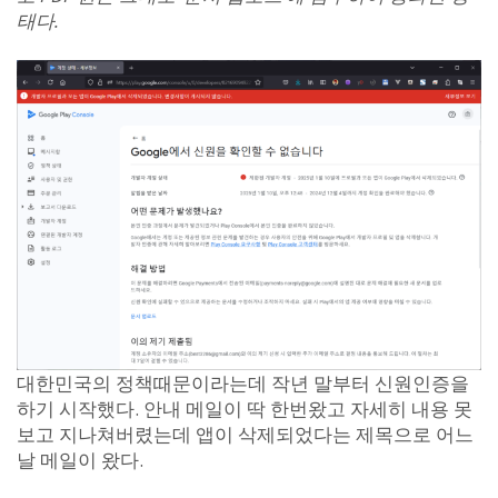
태다.
대한민국의 정책때문이라는데 작년 말부터 신원인증을
하기 시작했다. 안내 메일이 딱 한번왔고 자세히 내용 못
보고 지나쳐버렸는데 앱이 삭제되었다는 제목으로 어느
날 메일이 왔다.