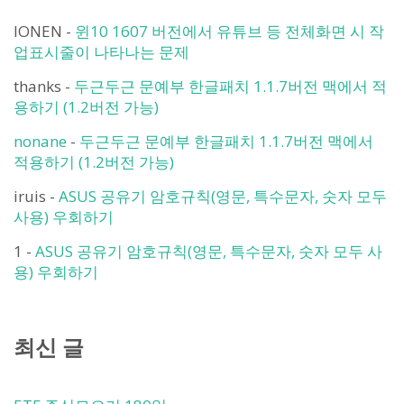
IONEN
-
윈10 1607 버전에서 유튜브 등 전체화면 시 작
업표시줄이 나타나는 문제
thanks
-
두근두근 문예부 한글패치 1.1.7버전 맥에서 적
용하기 (1.2버전 가능)
nonane
-
두근두근 문예부 한글패치 1.1.7버전 맥에서
적용하기 (1.2버전 가능)
iruis
-
ASUS 공유기 암호규칙(영문, 특수문자, 숫자 모두
사용) 우회하기
1
-
ASUS 공유기 암호규칙(영문, 특수문자, 숫자 모두 사
용) 우회하기
최신 글