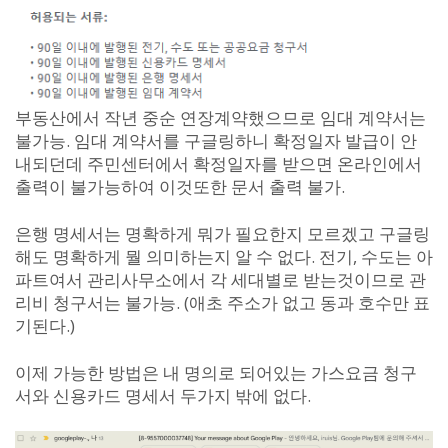
부동산에서 작년 중순 연장계약했으므로 임대 계약서는
불가능. 임대 계약서를 구글링하니 확정일자 발급이 안
내되던데 주민센터에서 확정일자를 받으면 온라인에서
출력이 불가능하여 이것또한 문서 출력 불가.
은행 명세서는 명확하게 뭐가 필요한지 모르겠고 구글링
해도 명확하게 뭘 의미하는지 알 수 없다. 전기, 수도는 아
파트여서 관리사무소에서 각 세대별로 받는것이므로 관
리비 청구서는 불가능. (애초 주소가 없고 동과 호수만 표
기된다.)
이제 가능한 방법은 내 명의로 되어있는 가스요금 청구
서와 신용카드 명세서 두가지 밖에 없다.