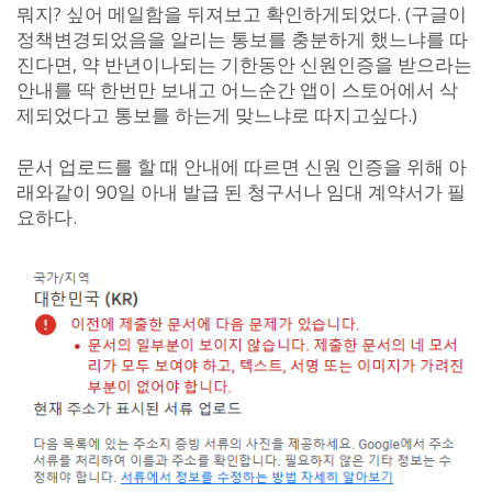
뭐지? 싶어 메일함을 뒤져보고 확인하게되었다. (구글이
정책변경되었음을 알리는 통보를 충분하게 했느냐를 따
진다면, 약 반년이나되는 기한동안 신원인증을 받으라는
안내를 딱 한번만 보내고 어느순간 앱이 스토어에서 삭
제되었다고 통보를 하는게 맞느냐로 따지고싶다.)
문서 업로드를 할 때 안내에 따르면 신원 인증을 위해 아
래와같이 90일 아내 발급 된 청구서나 임대 계약서가 필
요하다.