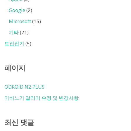
Google
(2)
Microsoft
(15)
기타
(21)
트집잡기
(5)
페이지
ODROID N2 PLUS
마비노기 알리미 수정 및 변경사항
최신 댓글