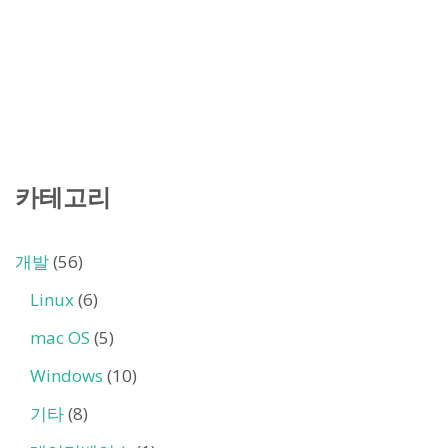
카테고리
개발
(56)
Linux
(6)
mac OS
(5)
Windows
(10)
기타
(8)