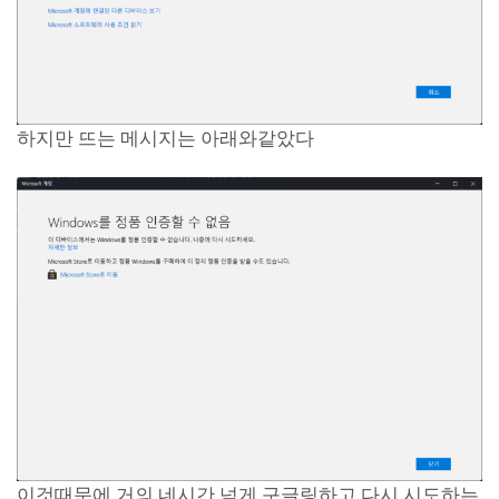
하지만 뜨는 메시지는 아래와같았다
이것때문에 거의 네시간 넘게 구글링하고 다시 시도하는