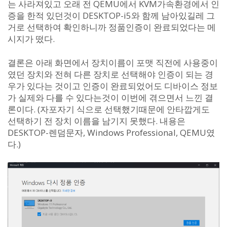
는 사라져있고 오래 전 QEMU에서 KVM가속환경에서 인
증을 한적 있던것이 DESKTOP-i5와 함께 남아있길레 그
거로 선택하여 확인하니까 정품인증이 완료되었다는 메
시지가 떴다.
결론은 아래 화면에서 장치이름이 포맷 직전에 사용중이
였던 장치와 전혀 다른 장치로 선택해야 인증이 되는 경
우가 있다는 것이고 인증이 완료되었어도 디바이스 정보
가 실제와 다를 수 있다는것이 이번에 겪으면서 느낀 결
론이다. (자포자기 식으로 선택했기때문에 안타깝게도
선택하기 전 장치 이름을 남기지 못했다. 내용은
DESKTOP-렌덤문자, Windows Professional, QEMU였
다.)