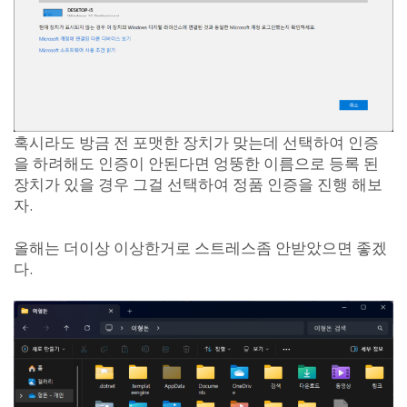
혹시라도 방금 전 포맷한 장치가 맞는데 선택하여 인증
을 하려해도 인증이 안된다면 엉뚱한 이름으로 등록 된
장치가 있을 경우 그걸 선택하여 정품 인증을 진행 해보
자.
올해는 더이상 이상한거로 스트레스좀 안받았으면 좋겠
다.