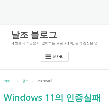
날조 블로그
개발보다 게임을 더 많이하는 프로그래머, 음악 감상은 덤.
MENU
Home
정보
Microsoft
Windows 11의 인증실패