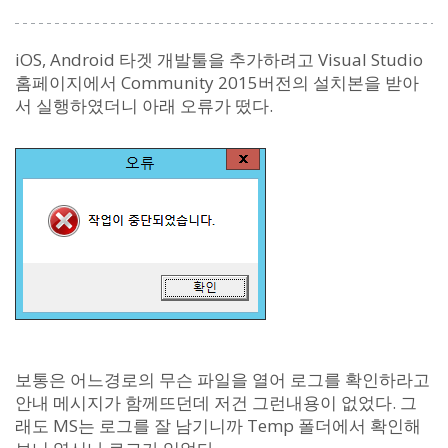
iOS, Android 타겟 개발툴을 추가하려고 Visual Studio
홈페이지에서 Community 2015버전의 설치본을 받아
서 실행하였더니 아래 오류가 떴다.
보통은 어느경로의 무슨 파일을 열어 로그를 확인하라고
안내 메시지가 함께뜨던데 저건 그런내용이 없었다. 그
래도 MS는 로그를 잘 남기니까 Temp 폴더에서 확인해