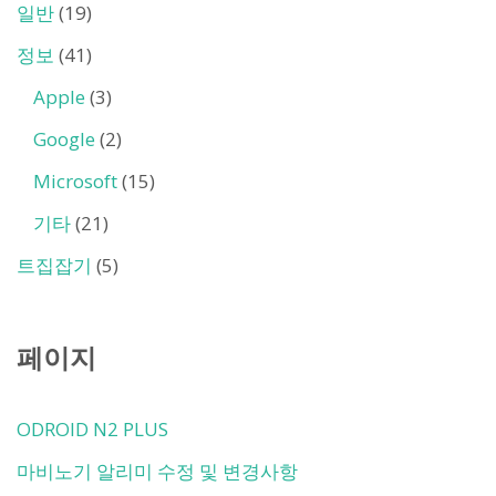
일반
(19)
정보
(41)
Apple
(3)
Google
(2)
Microsoft
(15)
기타
(21)
트집잡기
(5)
페이지
ODROID N2 PLUS
마비노기 알리미 수정 및 변경사항