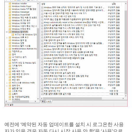
예전에 ‘예약된 자동 업데이트를 설치 시 로그온한 사용
자가 있을 경우 자동 다시 시작 사용 안 함’을 ‘사용’으로