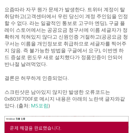
요즘따라 자꾸 뭔가 문제가 발생한다. 트위터 계정이 탈
취당하고(고객센터에서 우린 당신이 계정 주인임을 인정
할 수 없다. 라는 일괄적인 통보로 고구마 엔딩), 구글 플
레이 스토어에서는 공공요금 청구서에 이름 세글자가 정
확하게 적혀있지 않다고 신원인증 거절하고(공공요금 청
구서는 이름을 개인정보로 취급하므로 세글자를 찍어주
지 않음. 즉 불가능한 방법을 구글에서 요구), 이번엔 하
드 증설로 윈도우 새로 설치했다가 정품인증이 안되어
반나절 날려먹었다.
결론은 허무하게 인증되었다.
스크린샷은 남아있지 않지만 발생한 오류코드는
0x803F700F로 메시지 내용은 아래의 노란색 글자와같
았다. (출처:
MS포럼
)