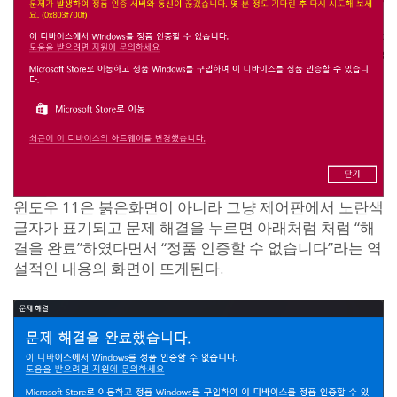
윈도우 11은 붉은화면이 아니라 그냥 제어판에서 노란색
글자가 표기되고 문제 해결을 누르면 아래처럼 처럼 “해
결을 완료”하였다면서 “정품 인증할 수 없습니다”라는 역
설적인 내용의 화면이 뜨게된다.