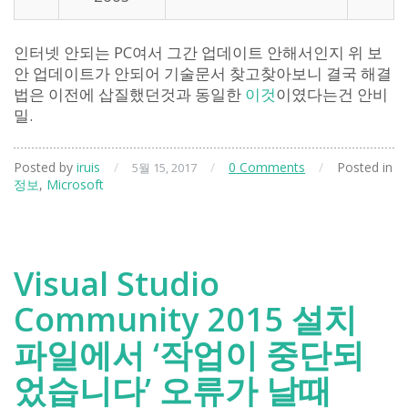
인터넷 안되는 PC여서 그간 업데이트 안해서인지 위 보
안 업데이트가 안되어 기술문서 찾고찾아보니 결국 해결
법은 이전에 삽질했던것과 동일한
이것
이였다는건 안비
밀.
Posted by
iruis
/
/
0 Comments
/
Posted in
5월 15, 2017
정보
,
Microsoft
Visual Studio
Community 2015 설치
파일에서 ‘작업이 중단되
었습니다’ 오류가 날때