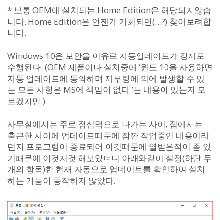
* 보통 OEM에 설치되는 Home Edition은 해당되지않습
니다. Home Edition은 언젠가 기회되면(…?) 찾아보려합
니다.
Windows 10은 보안을 이유로 자동업데이트가 강재로
수행된다. (OEM 제품이나 설치중에 ‘윈도 10을 사용하면
자동 업데이트에 동의하며 재부팅에 의에 발생할 수 있
는 모든 사항은 MS에 책임이 없다.’는 내용이 있는지 모
르겠지만.)
사무실에서는 주로 점심먹으로 나가는 사이, 집에서는
출근한 사이에 업데이트때문에 잠깐 작업중인 내용이라
던지 프로그램이 종료되어 이것때문에 열받은적이 좀 있
기때문에 이것저것 해보았더니 아래와같이 설정(하단 두
개의 항목)한 현재 자동으로 업데이트를 확인하여 설치
하는 기능이 동작하지 않았다.