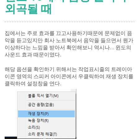
외곡될 때
집에서는 주로 효과를 끄고사용하기때문에 문제없이 음
악을 듣고있지만 회사 노트북에서 음악을 들으면서 뭔가
이상하다는 느낌을 받아서 확인해보니 역시나… 윈도의
사운드 효과 때문이였다.
해당 옵션을 확인하기 위해서는 작업표시줄의 트레이아
이콘 영역의 스피커 아이콘에서 우클릭하여 재생 장치를
클릭하여 설정창을 연다.