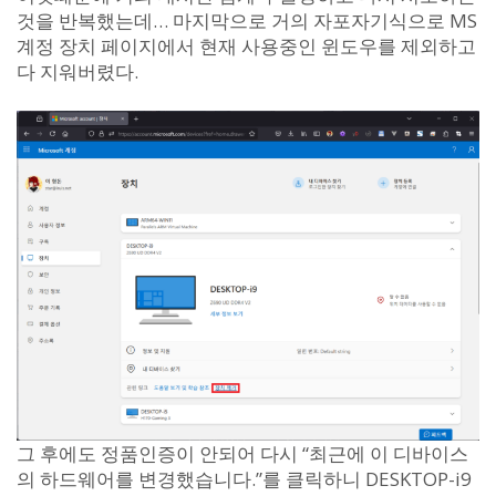
것을 반복했는데… 마지막으로 거의 자포자기식으로 MS
계정 장치 페이지에서 현재 사용중인 윈도우를 제외하고
다 지워버렸다.
그 후에도 정품인증이 안되어 다시 “최근에 이 디바이스
의 하드웨어를 변경했습니다.”를 클릭하니 DESKTOP-i9