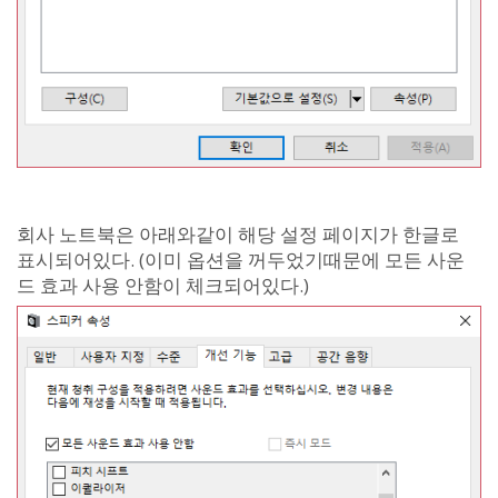
회사 노트북은 아래와같이 해당 설정 페이지가 한글로
표시되어있다. (이미 옵션을 꺼두었기때문에 모든 사운
드 효과 사용 안함이 체크되어있다.)