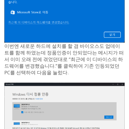
이번엔 새로운 하드에 설치를 할 겸 바이오스도 업데이
트를 함께 하였는데 정품인증이 안되었다는 메시지가 떠
서 이미 오래 전에 겪었던대로 “최근에 이 디바이스의 하
드웨어를 변경했습니다.”를 클릭하여 기존 인등되었던
PC를 선택하여 다음을 눌렀다.