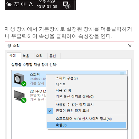
재생 장치에서 기본장치로 설정된 장치를 더블클릭하거
나 우클릭하여 속성을 클릭하여 속성창을 연다.