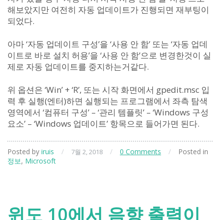
해보았지만 여전히 자동 업데이트가 진행되면 재부팅이
되었다.
아마 ‘자동 업데이트 구성’을 ‘사용 안 함’ 또는 ‘자동 업데
이트로 바로 설치 허용’을 ‘사용 안 함’으로 변경한것이 실
제로 자동 업데이트를 중지하는거같다.
위 옵션은 ‘Win’ + ‘R’, 또는 시작 화면에서 gpedit.msc 입
력 후 실행(엔터)하면 실행되는 프로그램에서 좌측 탐색
영역에서 ‘컴퓨터 구성’ – ‘관리 템플릿’ – ‘Windows 구성
요소’ – ‘Windows 업데이트’ 항목으로 들어가면 된다.
Posted by
iruis
/
/
0 Comments
/
Posted in
7월 2, 2018
정보
,
Microsoft
윈도 10에서 음향 출력이