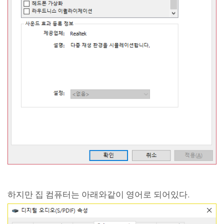
하지만 집 컴퓨터는 아래와같이 영어로 되어있다.