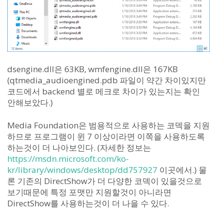
dsengine.dll은 63KB, wmfengine.dll은 167KB
(qtmedia_audioengined.pdb 파일이 약간 차이있지만
코드에서 backend 별로 메크로 차이가 있는지는 확인
안해보았다.)
Media Foundation은 범용적으로 사용하는 코덱을 지원
하므로 프로그램이 윈 7 이상이라면 이쪽을 사용하도록
하는것이 더 나아보인다. (자세한 정보는
https://msdn.microsoft.com/ko-
kr/library/windows/desktop/dd757927
이곳에서.) 물
론 기존의 DirectShow가 더 다양한 코덱이 있을것으로
보기때문에 특정 포맷만 지원할것이 아니라면
DirectShow를 사용하는것이 더 나을 수 있다.