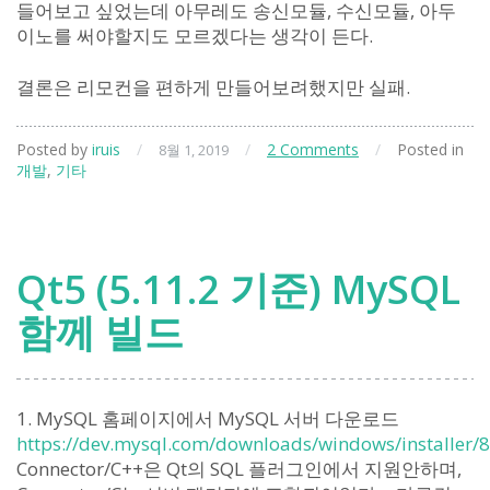
들어보고 싶었는데 아무레도 송신모듈, 수신모듈, 아두
이노를 써야할지도 모르겠다는 생각이 든다.
결론은 리모컨을 편하게 만들어보려했지만 실패.
Posted by
iruis
/
/
2 Comments
/
Posted in
8월 1, 2019
개발
,
기타
Qt5 (5.11.2 기준) MySQL
함께 빌드
1. MySQL 홈페이지에서 MySQL 서버 다운로드
https://dev.mysql.com/downloads/windows/installer/8
Connector/C++은 Qt의 SQL 플러그인에서 지원안하며,