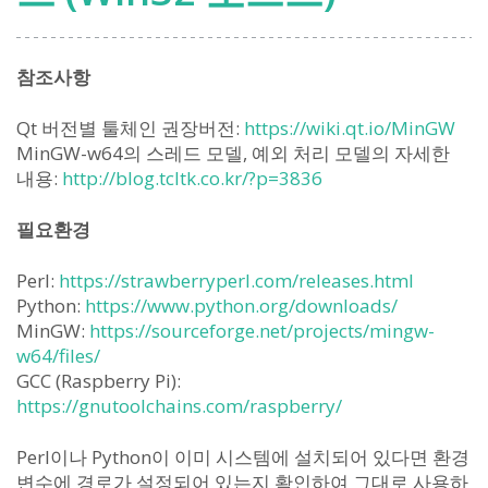
참조사항
Qt 버전별 툴체인 권장버전:
https://wiki.qt.io/MinGW
MinGW-w64의 스레드 모델, 예외 처리 모델의 자세한
내용:
http://blog.tcltk.co.kr/?p=3836
필요환경
Perl:
https://strawberryperl.com/releases.html
Python:
https://www.python.org/downloads/
MinGW:
https://sourceforge.net/projects/mingw-
w64/files/
GCC (Raspberry Pi):
https://gnutoolchains.com/raspberry/
Perl이나 Python이 이미 시스템에 설치되어 있다면 환경
변수에 경로가 설정되어 있는지 확인하여 그대로 사용하