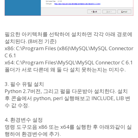
필요한 아키텍처를 선탁하여 설치하면 각각 아래 경로에
설치된다. (8버전 기준)
x86: C:\Program Files (x86)\MySQL\MySQL Connector
C 6.1
x64: C:\Program Files\MySQL\MySQL Connector C 6.1
폴더가 서로 다른데 왜 둘 다 설치 못하는지는 미지수.
3. 필수 유틸 설치
Python 2.7버전, 그리고 펄을 다운받아 설치한다. 설치
후 콘솔에서 python, perl 실행해보고 INCLUDE, LIB 변
수 값 수정.
4. 환경변수 설정
명령 도구모음 x86 또는 x64를 실행한 후 아래와같이 실
행하여 환경변수에 추가.