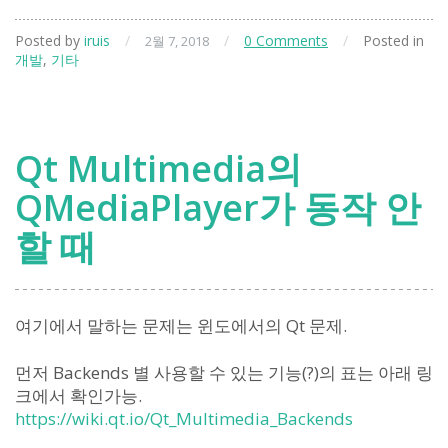
Posted by
iruis
/
/
0 Comments
/
Posted in
2월 7, 2018
개발
,
기타
Qt Multimedia의
QMediaPlayer가 동작 안
할 때
여기에서 말하는 문제는 윈도에서의 Qt 문제.
먼저 Backends 별 사용할 수 있는 기능(?)의 표는 아래 링
크에서 확인가능.
https://wiki.qt.io/Qt_Multimedia_Backends