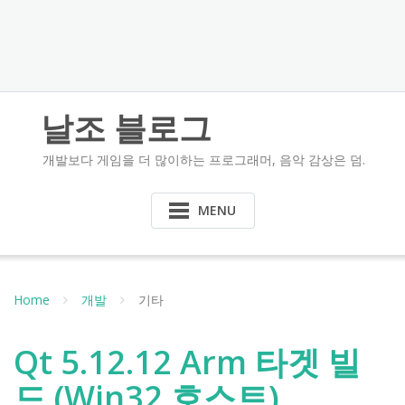
날조 블로그
개발보다 게임을 더 많이하는 프로그래머, 음악 감상은 덤.
MENU
Home
개발
기타
Qt 5.12.12 Arm 타겟 빌
드 (Win32 호스트)