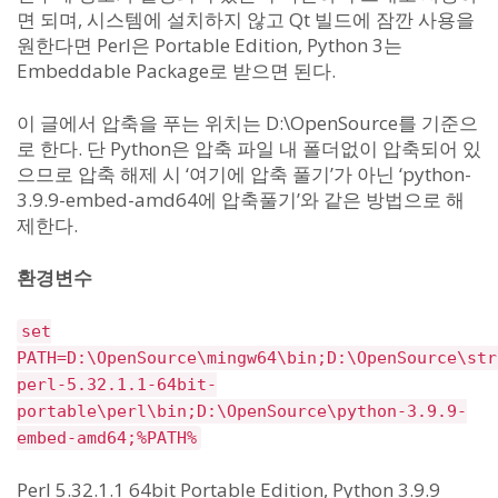
면 되며, 시스템에 설치하지 않고 Qt 빌드에 잠깐 사용을
원한다면 Perl은 Portable Edition, Python 3는
Embeddable Package로 받으면 된다.
이 글에서 압축을 푸는 위치는 D:\OpenSource를 기준으
로 한다. 단 Python은 압축 파일 내 폴더없이 압축되어 있
으므로 압축 해제 시 ‘여기에 압축 풀기’가 아닌 ‘python-
3.9.9-embed-amd64에 압축풀기’와 같은 방법으로 해
제한다.
환경변수
set
PATH=D:\OpenSource\mingw64\bin;D:\OpenSource\str
perl-5.32.1.1-64bit-
portable\perl\bin;D:\OpenSource\python-3.9.9-
embed-amd64;%PATH%
Perl 5.32.1.1 64bit Portable Edition, Python 3.9.9