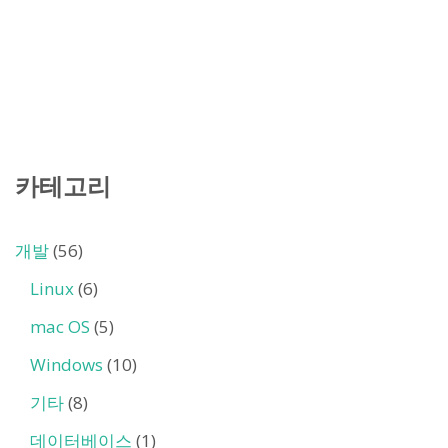
카테고리
개발
(56)
Linux
(6)
mac OS
(5)
Windows
(10)
기타
(8)
데이터베이스
(1)