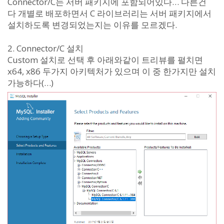
Connector/C는 서버 패키지에 포함되어있다… 다른건
다 개별로 배포하면서 C 라이브러리는 서버 패키지에서
설치하도록 변경되었는지는 이유를 모르겠다.
2. Connector/C 설치
Custom 설치로 선택 후 아래와같이 트리뷰를 펼치면
x64, x86 두가지 아키텍처가 있으며 이 중 한가지만 설치
가능하다(…)