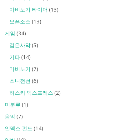
마비노기 타이머
(13)
오픈소스
(13)
게임
(34)
검은사막
(5)
기타
(14)
마비노기
(7)
소녀전선
(6)
허스키 익스프레스
(2)
미분류
(1)
음악
(7)
인덱스 펀드
(14)