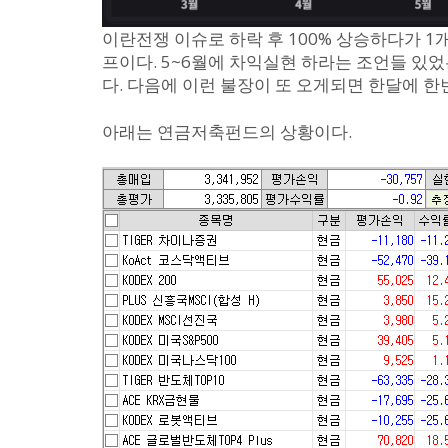
이란전쟁 이슈로 하락 후 100% 상승하다가 
프이다. 5~6월에 차익실현 하라는 조언들 있었
다. 다음에 이런 불장이 또 오게되면 한달에 
아래는 연금저축펀드의 상황이다.