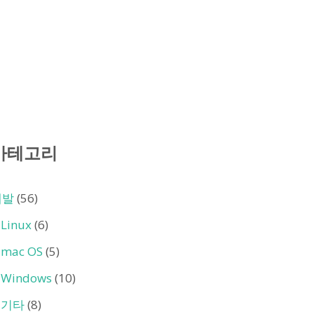
카테고리
개발
(56)
Linux
(6)
mac OS
(5)
Windows
(10)
기타
(8)