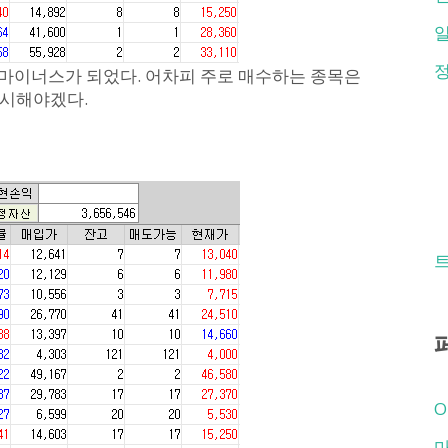
 마이너스가 되었다. 어차피 주로 매수하는 종목은
무시해야겠다.
O