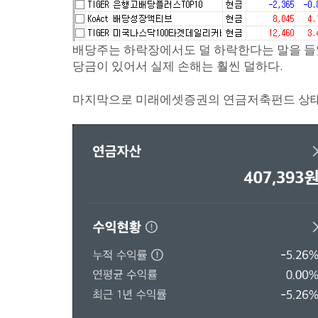
배당주는 하락장에서도 덜 하락한다는 말을 들었
당금이 있어서 실제 손해는 훨씬 덜하다.
마지막으로 미래에셋증권의 연금저축펀드 상태