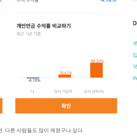
입
W
면. 다른 사람들도 많이 깨졌구나 싶다.