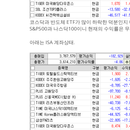
코스닥과 반도체 ETF가 많이 하락한 덕분인지
S&P500과 나스닥100이니 현재의 수익률은 
아래는 ISA 계좌상태.