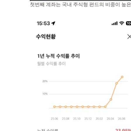
첫번째 계좌는 국내 주식형 편드의 비중이 높은