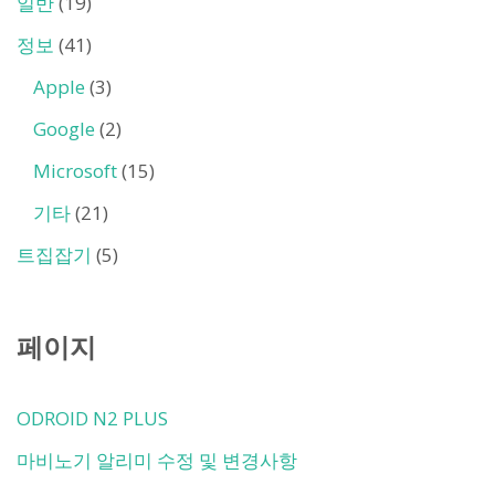
일반
(19)
정보
(41)
Apple
(3)
Google
(2)
Microsoft
(15)
기타
(21)
트집잡기
(5)
페이지
ODROID N2 PLUS
마비노기 알리미 수정 및 변경사항