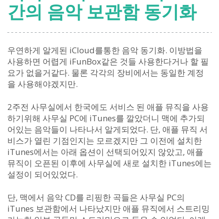
간의 음악 보관함 동기화
우연하게 알게된 iCloud를통한 음악 동기화. 이방법을
사용하면 어렵게 iFunBox같은 것들 사용한다거나 할 필
요가 없을거같다. 물론 각각의 장비에서는 동일한 계정
을 사용해야겠지만.
2주전 사무실에서 한국에도 서비스 된 애플 뮤직을 사용
하기위해 사무실 PC에 iTunes를 깔았더니 맥에 추가되
어있는 음악들이 나타나서 알게되었다. 단, 애플 뮤직 서
비스가 열린 기점인지는 모르겠지만 그 이전에 설치한
iTunes에서는 아래 옵션이 선택되어있지 않았고, 애플
뮤직이 오픈된 이후에 사무실에 새로 설치한 iTunes에는
설정이 되어있었다.
단, 맥에서 음악 CD를 리핑한 곡들은 사무실 PC의
iTunes 보관함에서 나타났지만 애플 뮤직에서 스트리밍