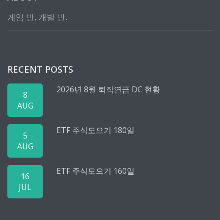
게임 반, 개발 반.
RECENT POSTS
2026년 8월 퇴직연금 DC 현황
8
AUG
ETF 주식모으기 180일
5
AUG
ETF 주식모으기 160일
16
JUL