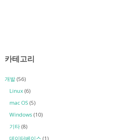
카테고리
개발
(56)
Linux
(6)
mac OS
(5)
Windows
(10)
기타
(8)
데이터베이스
(1)