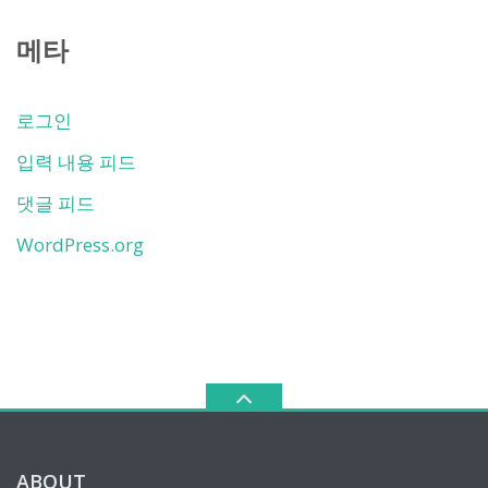
메타
로그인
입력 내용 피드
댓글 피드
WordPress.org
ABOUT