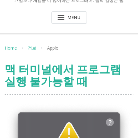
개발보다 게임을 더 많이하는 프로그래머, 음악 감상은 덤.
MENU
Home
정보
Apple
맥 터미널에서 프로그램
실행 불가능할 때