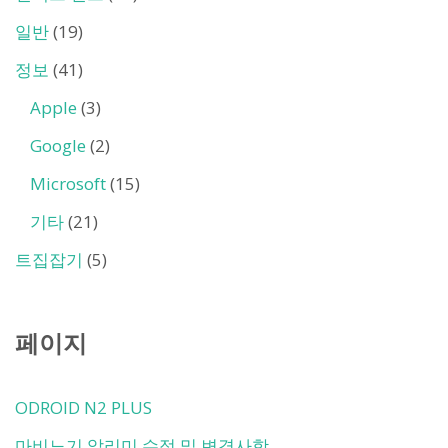
일반
(19)
정보
(41)
Apple
(3)
Google
(2)
Microsoft
(15)
기타
(21)
트집잡기
(5)
페이지
ODROID N2 PLUS
마비노기 알리미 수정 및 변경사항