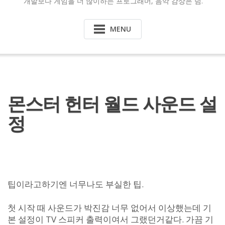
개발보다 게임을 더 많이하는 프로그래머, 음악 감상은 덤.
MENU
몬스터 헌터 월드 사운드 설
정
팁이라고하기엔 너무나도 부실한 팁.
첫 시작 때 사운드가 박진감 너무 없어서 이상했는데 기
본 설정이 TV 스피커 출력이여서 그랬던거같다. 가끔 기