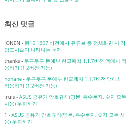
최신 댓글
IONEN
-
윈10 1607 버전에서 유튜브 등 전체화면 시 작
업표시줄이 나타나는 문제
thanks
-
두근두근 문예부 한글패치 1.1.7버전 맥에서 적
용하기 (1.2버전 가능)
nonane
-
두근두근 문예부 한글패치 1.1.7버전 맥에서
적용하기 (1.2버전 가능)
iruis
-
ASUS 공유기 암호규칙(영문, 특수문자, 숫자 모두
사용) 우회하기
1
-
ASUS 공유기 암호규칙(영문, 특수문자, 숫자 모두 사
용) 우회하기