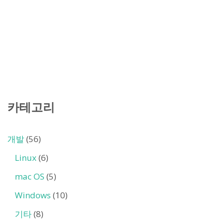
카테고리
개발
(56)
Linux
(6)
mac OS
(5)
Windows
(10)
기타
(8)