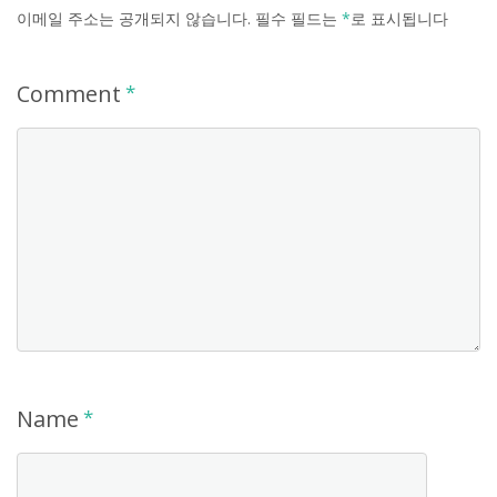
이메일 주소는 공개되지 않습니다.
필수 필드는
*
로 표시됩니다
Comment
*
Name
*