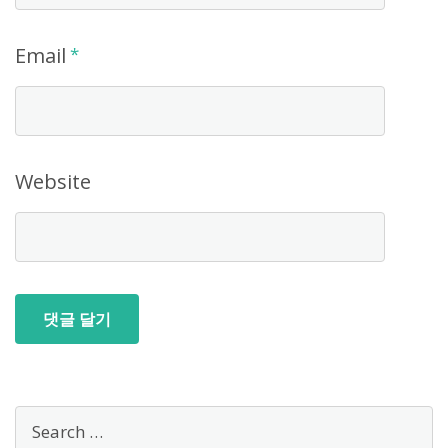
Email
*
Website