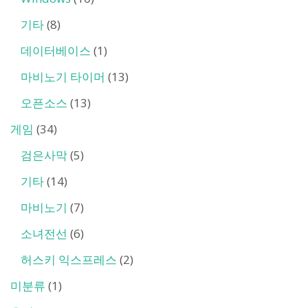
기타
(8)
데이터베이스
(1)
마비노기 타이머
(13)
오픈소스
(13)
게임
(34)
검은사막
(5)
기타
(14)
마비노기
(7)
소녀전선
(6)
허스키 익스프레스
(2)
미분류
(1)