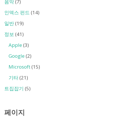
음악
(7)
인덱스 펀드
(14)
일반
(19)
정보
(41)
Apple
(3)
Google
(2)
Microsoft
(15)
기타
(21)
트집잡기
(5)
페이지