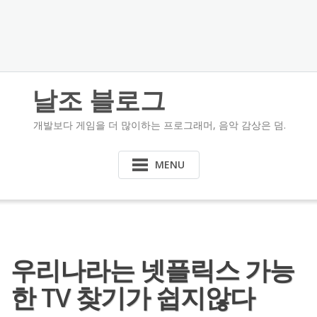
날조 블로그
개발보다 게임을 더 많이하는 프로그래머, 음악 감상은 덤.
MENU
우리나라는 넷플릭스 가능
한 TV 찾기가 쉽지않다