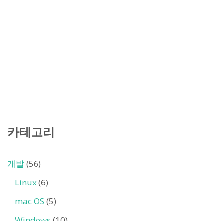
카테고리
개발
(56)
Linux
(6)
mac OS
(5)
Windows
(10)