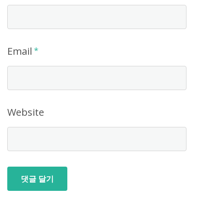
Email
*
Website