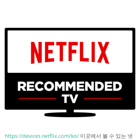
https://devices.netflix.com/ko/
이곳에서 볼 수 있는 넷