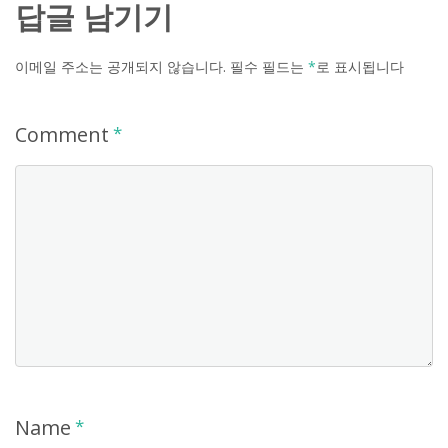
답글 남기기
이메일 주소는 공개되지 않습니다.
필수 필드는
*
로 표시됩니다
Comment
*
Name
*