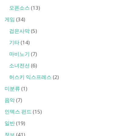
오픈소스
(13)
게임
(34)
검은사막
(5)
기타
(14)
마비노기
(7)
소녀전선
(6)
허스키 익스프레스
(2)
미분류
(1)
음악
(7)
인덱스 펀드
(15)
일반
(19)
정보
(41)