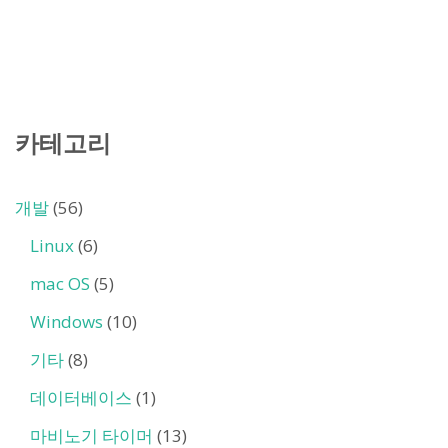
카테고리
개발
(56)
Linux
(6)
mac OS
(5)
Windows
(10)
기타
(8)
데이터베이스
(1)
마비노기 타이머
(13)