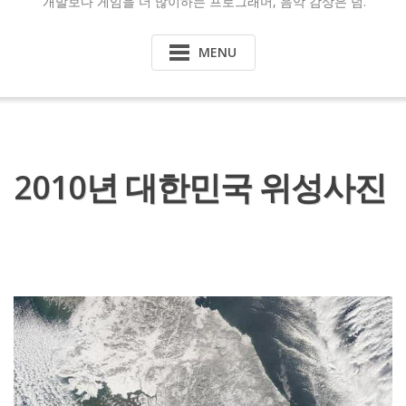
개발보다 게임을 더 많이하는 프로그래머, 음악 감상은 덤.
MENU
2010년 대한민국 위성사진