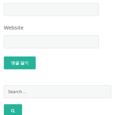
Website