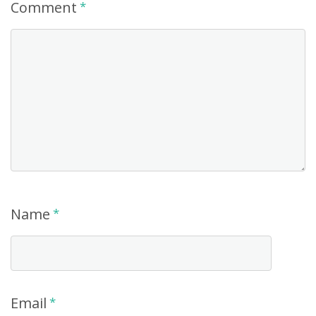
Comment
*
Name
*
Email
*