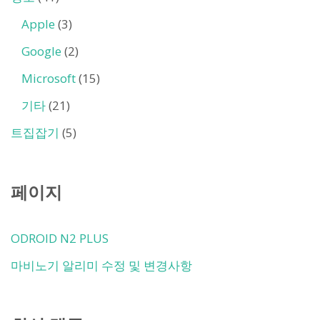
Apple
(3)
Google
(2)
Microsoft
(15)
기타
(21)
트집잡기
(5)
페이지
ODROID N2 PLUS
마비노기 알리미 수정 및 변경사항