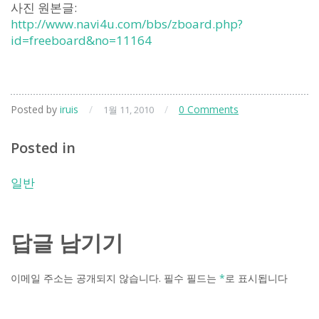
사진 원본글:
http://www.navi4u.com/bbs/zboard.php?
id=freeboard&no=11164
Posted by
iruis
/
/
0 Comments
1월 11, 2010
Posted in
일반
답글 남기기
이메일 주소는 공개되지 않습니다.
필수 필드는
*
로 표시됩니다