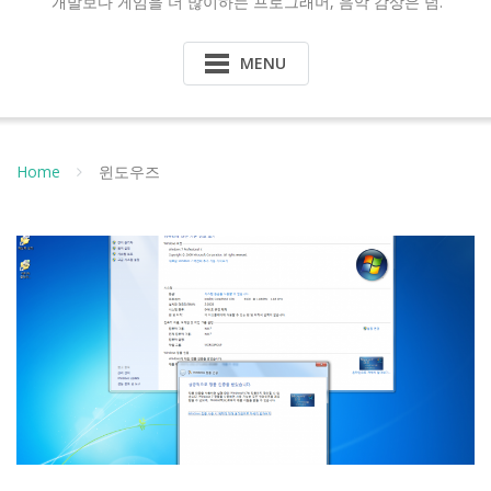
개발보다 게임을 더 많이하는 프로그래머, 음악 감상은 덤.
MENU
Home
윈도우즈