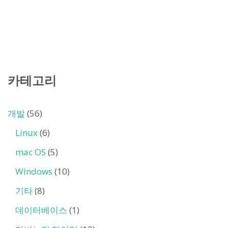
카테고리
개발
(56)
Linux
(6)
mac OS
(5)
Windows
(10)
기타
(8)
데이터베이스
(1)