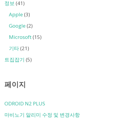
정보
(41)
Apple
(3)
Google
(2)
Microsoft
(15)
기타
(21)
트집잡기
(5)
페이지
ODROID N2 PLUS
마비노기 알리미 수정 및 변경사항