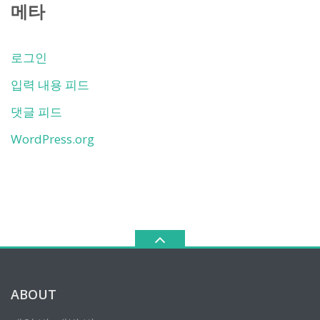
메타
로그인
입력 내용 피드
댓글 피드
WordPress.org
ABOUT