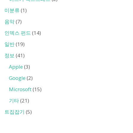
미분류
(1)
음악
(7)
인덱스 펀드
(14)
일반
(19)
정보
(41)
Apple
(3)
Google
(2)
Microsoft
(15)
기타
(21)
트집잡기
(5)