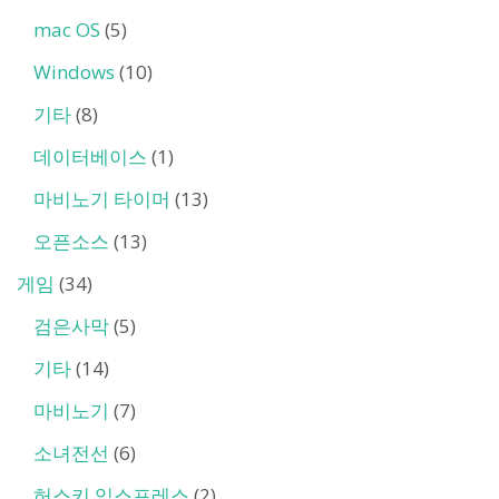
mac OS
(5)
Windows
(10)
기타
(8)
데이터베이스
(1)
마비노기 타이머
(13)
오픈소스
(13)
게임
(34)
검은사막
(5)
기타
(14)
마비노기
(7)
소녀전선
(6)
허스키 익스프레스
(2)