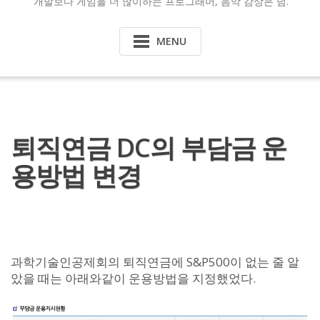
개발보다 게임을 더 많이하는 프로그래머, 음악 감상은 덤.
MENU
퇴직연금 DC의 부담금 운
용방법 변경
과학기술인공제회의 퇴직연금에 S&P500이 없는 줄 알
았을 때는 아래와같이 운용방법을 지정했었다.