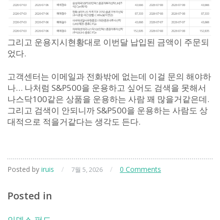
그리고 운용지시현황대로 이번달 납입된 금액이 주문되
었다.
고객센터는 이메일과 전화밖에 없는데 이걸 문의 해야하
나… 나처럼 S&P500을 운용하고 싶어도 검색을 못해서
나스닥100같은 상품을 운용하는 사람 꽤 많을거같은데.
그리고 검색이 안되니까 S&P500을 운용하는 사람도 상
대적으로 적을거같다는 생각도 든다.
Posted by
iruis
/
/
0 Comments
7월 5, 2026
Posted in
인덱스 펀드