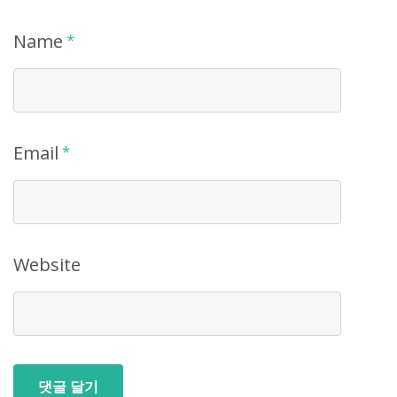
Name
*
Email
*
Website