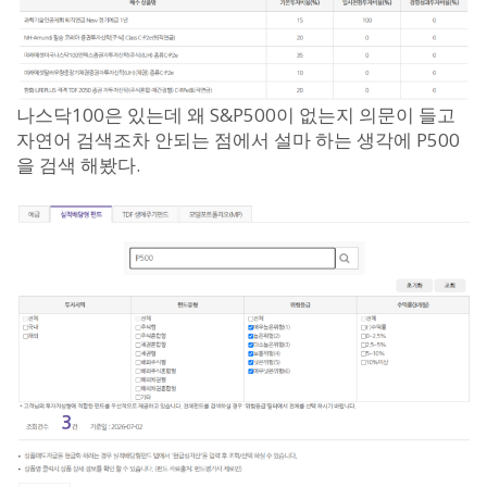
나스닥100은 있는데 왜 S&P500이 없는지 의문이 들고
자연어 검색조차 안되는 점에서 설마 하는 생각에 P500
을 검색 해봤다.