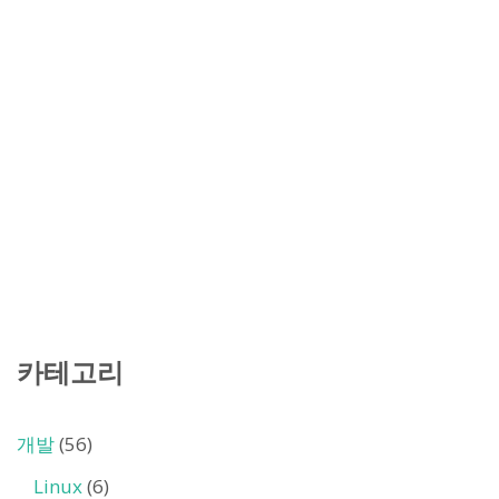
카테고리
개발
(56)
Linux
(6)