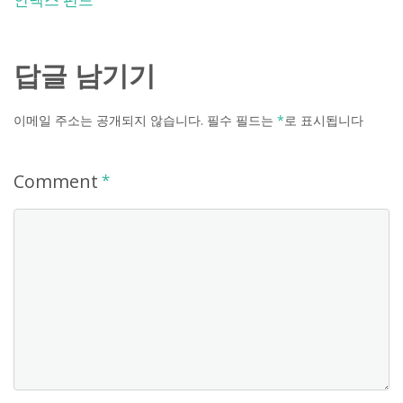
답글 남기기
이메일 주소는 공개되지 않습니다.
필수 필드는
*
로 표시됩니다
Comment
*