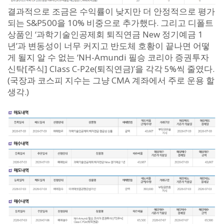
결과적으로 조금은 수익률이 낮지만 더 안정적으로 평가
되는 S&P500을 10% 비중으로 추가했다. 그리고 디폴트
상품인 ‘과학기술인공제회 퇴직연금 New 정기예금 1
년’과 변동성이 너무 커지고 반도체 호황이 끝나면 어떻
게 될지 알 수 없는 ‘NH-Amundi 필승 코리아 증권투자
신탁[주식] Class C-P2e(퇴직연금)’을 각각 5%씩 줄였다.
(국장과 코스피 지수는 그냥 CMA 계좌에서 주로 운용 할
생각.)