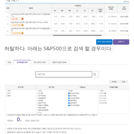
허탈하다. 아래는 S&P500으로 검색 할 경우이다.