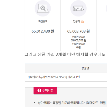
그리고 상품 가입 3개월 미만 해지할 경우에도 