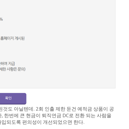
도 아닐텐데. 2회 인출 제한 둔건 예적금 상품이 공
한번에 큰 현금이 퇴직연금 DC로 전환 되는 사람을
 가입되도록 편의성이 개선되었으면 한다.