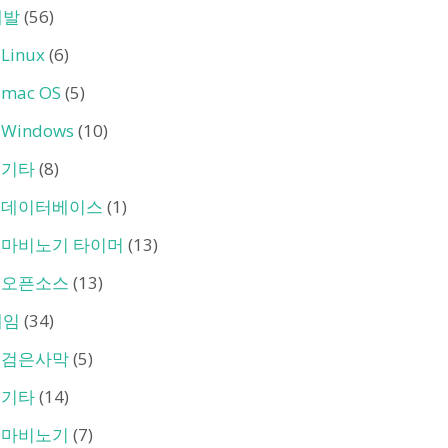
개발
(56)
Linux
(6)
mac OS
(5)
Windows
(10)
기타
(8)
데이터베이스
(1)
마비노기 타이머
(13)
오픈소스
(13)
게임
(34)
검은사막
(5)
기타
(14)
마비노기
(7)