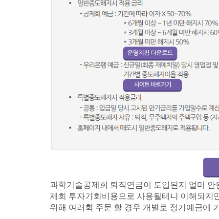
과학기술공제회 퇴직연금이 도입된지 얼마 안된것
제회 투자기회비용으로 사용될테니 이해되지만, 
위해 여러회 주문 할 경우 개별로 정기예금에