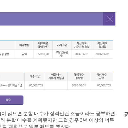
원금이 많으면 분할 매수가 정석인건 조금이라도 공부하면
원씩 분할 매수를 계획했지만 그럴 경우 3년 이상의 너무
 할 계획으로 일부 매도를 했었다.