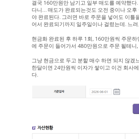
결국 160만원만 남기고 일부 매도를 예약했다
다니… 매도가 완료되는것도 오전 중이나 오후 
야 완료된다. 그러면 바로 주문을 넣어도 이틀을
어서 완료되기까지 일주일이나 걸렸는데. 느려
현금화 완료된 후 하루 1회, 160만원씩 주문
에 주문이 들어가서 480만원으로 주문 될테니,
그냥 현금으로 두고 분할 매수 하면 되지 않겠
한달이면 24만원씩 이자가 쌓이고 이건 회사
다.