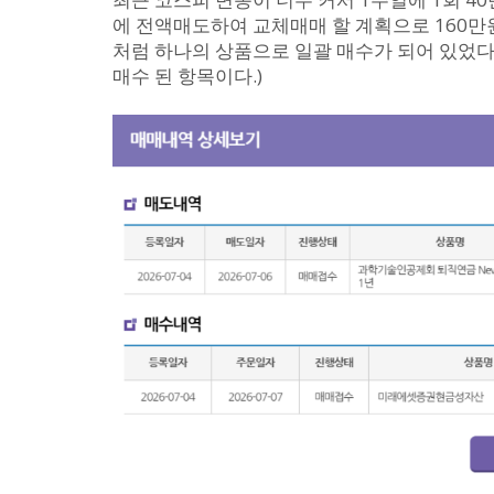
에 전액매도하여 교체매매 할 계획으로 160만원
처럼 하나의 상품으로 일괄 매수가 되어 있었다. 
매수 된 항목이다.)