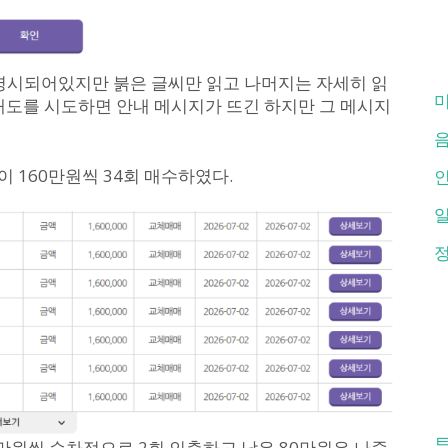
명시되어있지만 붉은 글씨만 읽고 나머지는 자세히 읽
 매도를 시도하면 안내 메시지가 뜨긴 하지만 그 메시지
 160만원씩 34회 매수하였다.
0만원씩 순차적으로 2회 인출하고 남은 80만원은 나중