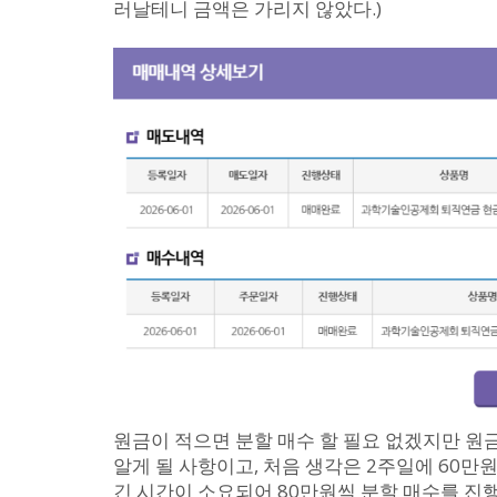
러날테니 금액은 가리지 않았다.)
원금이 적으면 분할 매수 할 필요 없겠지만 
알게 될 사항이고, 처음 생각은 2주일에 60만
긴 시간이 소요되어 80만원씩 분할 매수를 진행