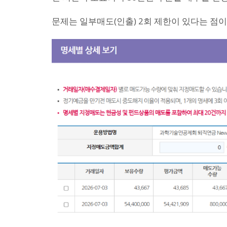
문제는 일부매도(인출) 2회 제한이 있다는 점이