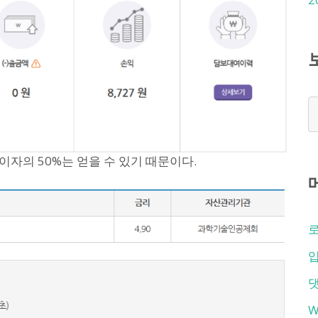
이자의 50%는 얻을 수 있기 때문이다.
입
W