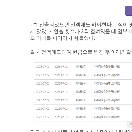
2회 인출되었으면 전액매도 해야한다는 점이 
지 않았다. 인출 횟수가 2회 걸려있을 때 일부
도 의미를 파악하기 힘들었다.
결국 전액매도하여 현금으로 변경 후 아래와같이
최근 코스피 변동이 너무 커서 1주일에 1회 4