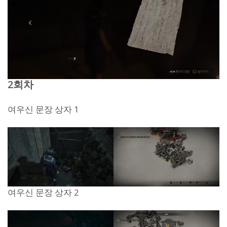
2회차
여우신 문장 상자 1
여우신 문장 상자 2