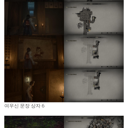
여우신 문장 상자 6