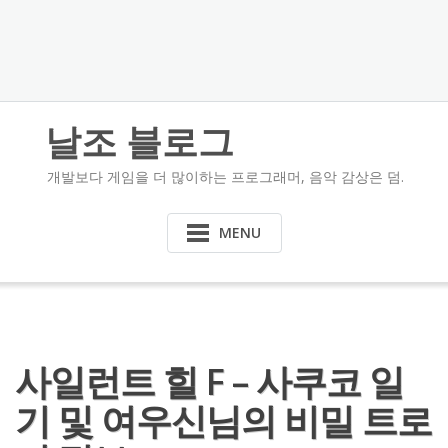
날조 블로그
개발보다 게임을 더 많이하는 프로그래머, 음악 감상은 덤.
MENU
사일런트 힐 F – 사쿠코 일
기 및 여우신님의 비밀 트로