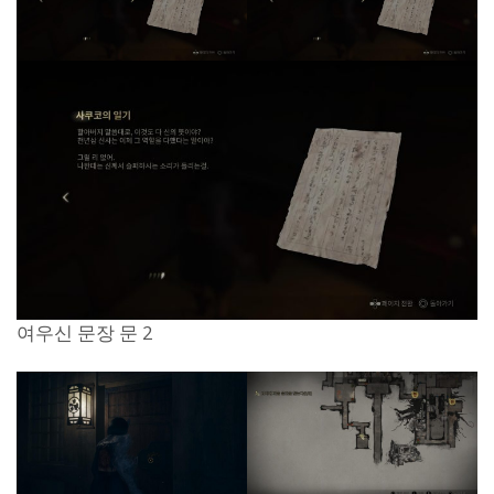
여우신 문장 문 2