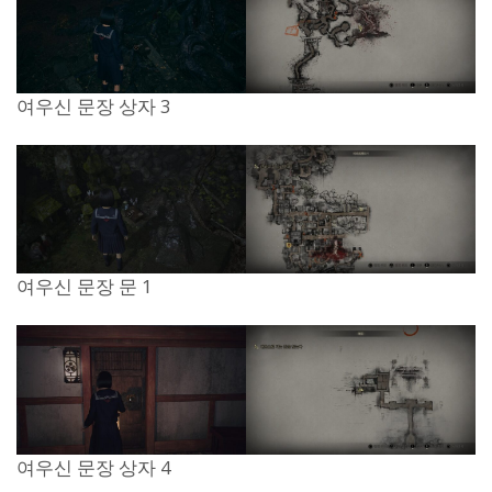
여우신 문장 상자 3
여우신 문장 문 1
여우신 문장 상자 4