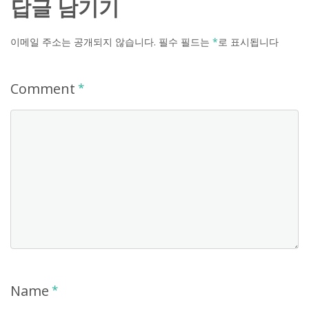
답글 남기기
이메일 주소는 공개되지 않습니다.
필수 필드는
*
로 표시됩니다
Comment
*
Name
*