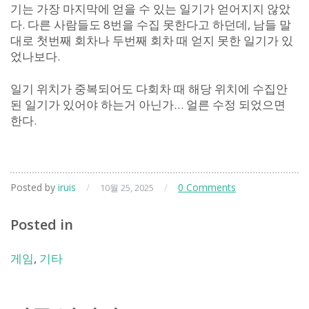
기는 가장 마지막에 얻을 수 있는 일기가 얻어지지 않았
다. 다른 사람들도 8번을 수집 못한다고 하던데, 남들 말
대로 첫번째 회차나 두번째 회차 때 얻지 못한 일기가 있
었나보다.
일기 위치가 중복되어도 다회차 때 해당 위치에 수집안
된 일기가 있어야 하는거 아닌가… 얼른 수정 되었으면
한다.
Posted by
iruis
/
/
0 Comments
10월 25, 2025
Posted in
게임
,
기타