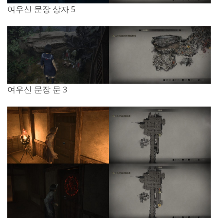
여우신 문장 상자 5
여우신 문장 문 3