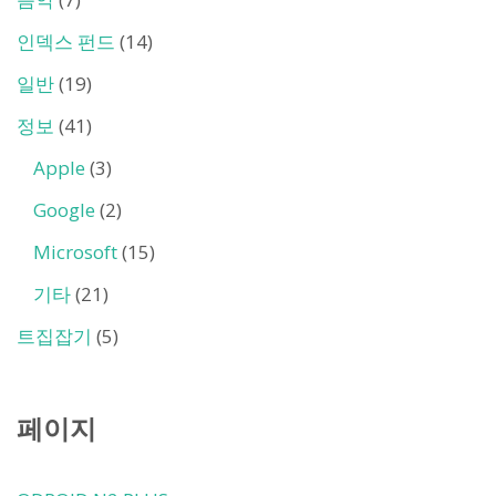
인덱스 펀드
(14)
일반
(19)
정보
(41)
Apple
(3)
Google
(2)
Microsoft
(15)
기타
(21)
트집잡기
(5)
페이지