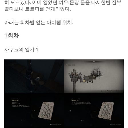
히 모르겠다. 이미 열었던 여우 문장 문을 다시한번 전부
열다보니 트로피를 얻게되었다.
아래는 회차별 얻는 아이템 위치.
1회차
사쿠코의 일기 1