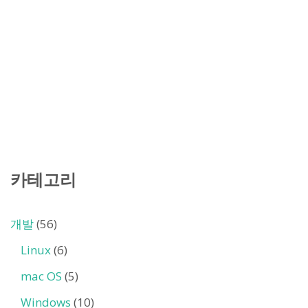
카테고리
개발
(56)
Linux
(6)
mac OS
(5)
Windows
(10)