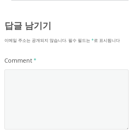
답글 남기기
이메일 주소는 공개되지 않습니다.
필수 필드는
*
로 표시됩니다
Comment
*