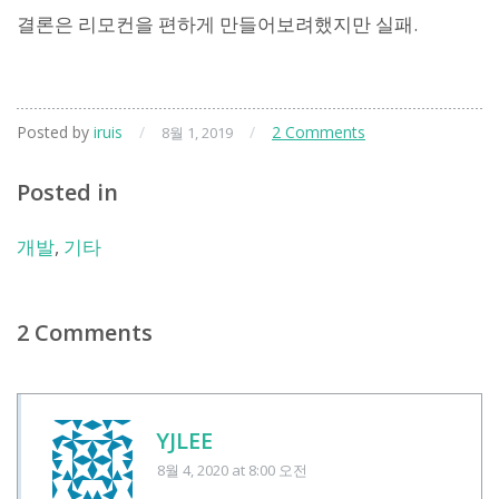
결론은 리모컨을 편하게 만들어보려했지만 실패.
Posted by
iruis
/
/
2 Comments
8월 1, 2019
Posted in
개발
,
기타
2 Comments
YJLEE
8월 4, 2020
at 8:00 오전