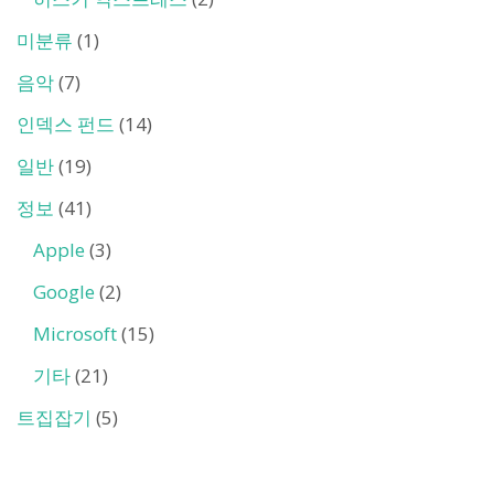
미분류
(1)
음악
(7)
인덱스 펀드
(14)
일반
(19)
정보
(41)
Apple
(3)
Google
(2)
Microsoft
(15)
기타
(21)
트집잡기
(5)