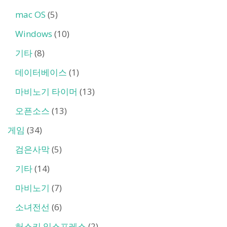
mac OS
(5)
Windows
(10)
기타
(8)
데이터베이스
(1)
마비노기 타이머
(13)
오픈소스
(13)
게임
(34)
검은사막
(5)
기타
(14)
마비노기
(7)
소녀전선
(6)
허스키 익스프레스
(2)