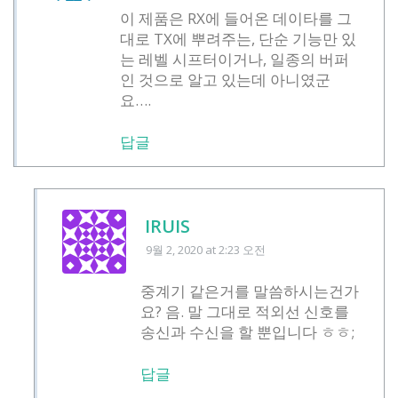
이 제품은 RX에 들어온 데이타를 그
대로 TX에 뿌려주는, 단순 기능만 있
는 레벨 시프터이거나, 일종의 버퍼
인 것으로 알고 있는데 아니였군
요….
답글
IRUIS
9월 2, 2020
at 2:23 오전
중계기 같은거를 말씀하시는건가
요? 음. 말 그대로 적외선 신호를
송신과 수신을 할 뿐입니다 ㅎㅎ;
답글