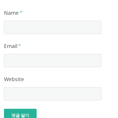
Name
*
Email
*
Website