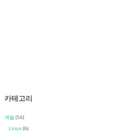
카테고리
개발
(56)
Linux
(6)