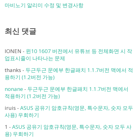
마비노기 알리미 수정 및 변경사항
최신 댓글
IONEN
-
윈10 1607 버전에서 유튜브 등 전체화면 시 작
업표시줄이 나타나는 문제
thanks
-
두근두근 문예부 한글패치 1.1.7버전 맥에서 적
용하기 (1.2버전 가능)
nonane
-
두근두근 문예부 한글패치 1.1.7버전 맥에서
적용하기 (1.2버전 가능)
iruis
-
ASUS 공유기 암호규칙(영문, 특수문자, 숫자 모두
사용) 우회하기
1
-
ASUS 공유기 암호규칙(영문, 특수문자, 숫자 모두 사
용) 우회하기