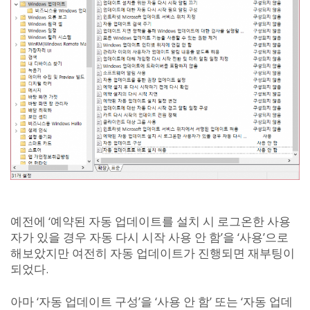
예전에 ‘예약된 자동 업데이트를 설치 시 로그온한 사용
자가 있을 경우 자동 다시 시작 사용 안 함’을 ‘사용’으로
해보았지만 여전히 자동 업데이트가 진행되면 재부팅이
되었다.
아마 ‘자동 업데이트 구성’을 ‘사용 안 함’ 또는 ‘자동 업데