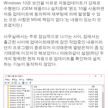
Windows 10은 보안을 이유로 자동업데이트가 강재로
수행된다. (OEM 제품이나 설치중에 ‘윈도 10을 사용하면
자동 업데이트에 동의하며 재부팅에 의에 발생할 수 있
는 모든 사항은 MS에 책임이 없다.’는 내용이 있는지 모
르겠지만.)
사무실에서는 주로 점심먹으로 나가는 사이, 집에서는
출근한 사이에 업데이트때문에 잠깐 작업중인 내용이라
던지 프로그램이 종료되어 이것때문에 열받은적이 좀 있
기때문에 이것저것 해보았더니 아래와같이 설정(하단 두
개의 항목)한 현재 자동으로 업데이트를 확인하여 설치
하는 기능이 동작하지 않았다.