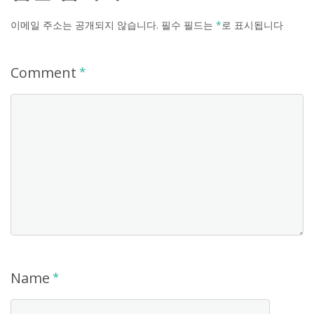
이메일 주소는 공개되지 않습니다.
필수 필드는
*
로 표시됩니다
Comment
*
Name
*