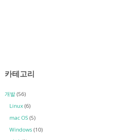
카테고리
개발
(56)
Linux
(6)
mac OS
(5)
Windows
(10)