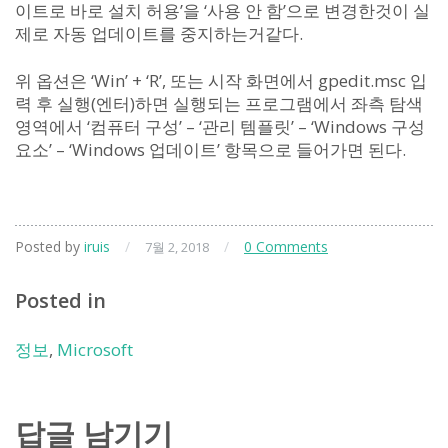
이트로 바로 설치 허용’을 ‘사용 안 함’으로 변경한것이 실
제로 자동 업데이트를 중지하는거같다.
위 옵션은 ‘Win’ + ‘R’, 또는 시작 화면에서 gpedit.msc 입
력 후 실행(엔터)하면 실행되는 프로그램에서 좌측 탐색
영역에서 ‘컴퓨터 구성’ – ‘관리 템플릿’ – ‘Windows 구성
요소’ – ‘Windows 업데이트’ 항목으로 들어가면 된다.
Posted by
iruis
/
/
0 Comments
7월 2, 2018
Posted in
정보
,
Microsoft
답글 남기기