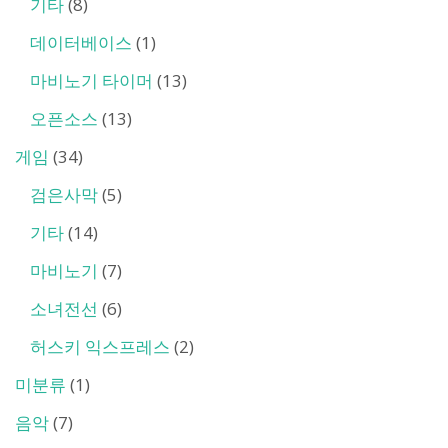
기타
(8)
데이터베이스
(1)
마비노기 타이머
(13)
오픈소스
(13)
게임
(34)
검은사막
(5)
기타
(14)
마비노기
(7)
소녀전선
(6)
허스키 익스프레스
(2)
미분류
(1)
음악
(7)