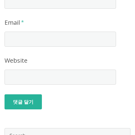
Email
*
Website