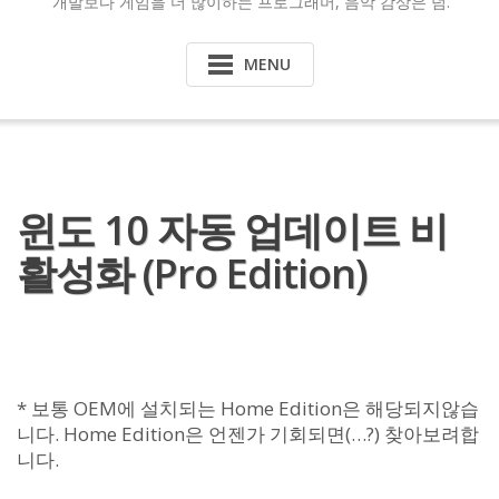
개발보다 게임을 더 많이하는 프로그래머, 음악 감상은 덤.
MENU
윈도 10 자동 업데이트 비
활성화 (Pro Edition)
* 보통 OEM에 설치되는 Home Edition은 해당되지않습
니다. Home Edition은 언젠가 기회되면(…?) 찾아보려합
니다.