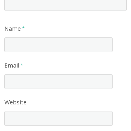
Name
*
Email
*
Website