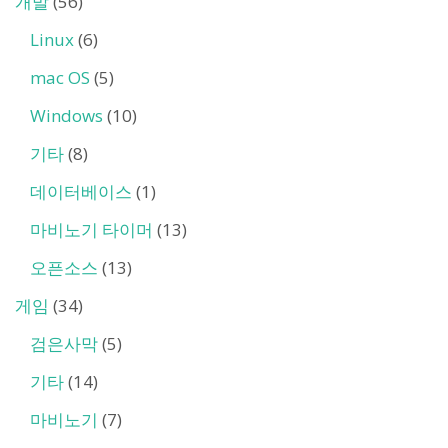
개발
(56)
Linux
(6)
mac OS
(5)
Windows
(10)
기타
(8)
데이터베이스
(1)
마비노기 타이머
(13)
오픈소스
(13)
게임
(34)
검은사막
(5)
기타
(14)
마비노기
(7)