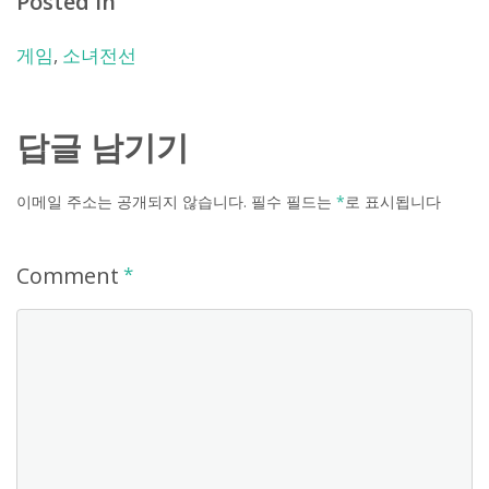
Posted in
게임
,
소녀전선
답글 남기기
이메일 주소는 공개되지 않습니다.
필수 필드는
*
로 표시됩니다
Comment
*