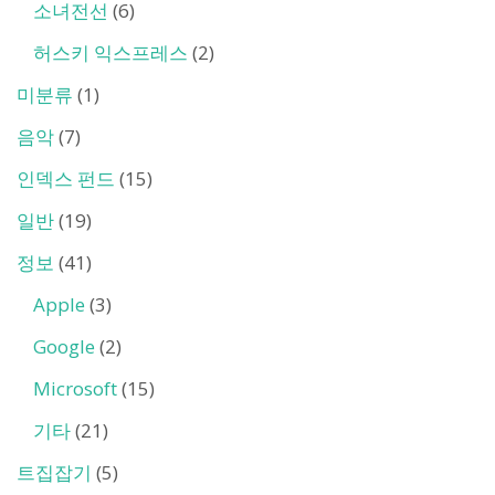
소녀전선
(6)
허스키 익스프레스
(2)
미분류
(1)
음악
(7)
인덱스 펀드
(15)
일반
(19)
정보
(41)
Apple
(3)
Google
(2)
Microsoft
(15)
기타
(21)
트집잡기
(5)