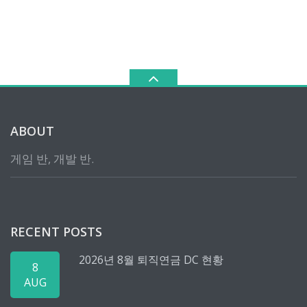
ABOUT
게임 반, 개발 반.
RECENT POSTS
2026년 8월 퇴직연금 DC 현황
8
AUG