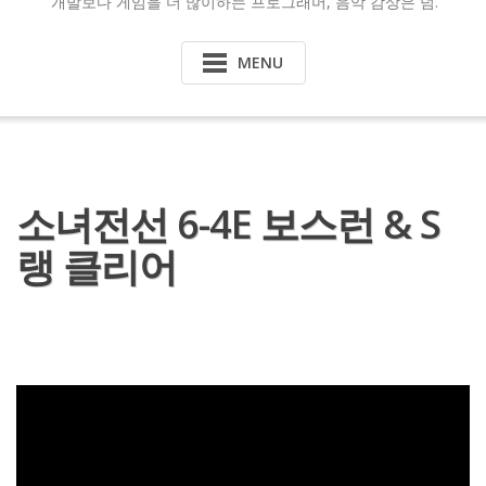
개발보다 게임을 더 많이하는 프로그래머, 음악 감상은 덤.
MENU
소녀전선 6-4E 보스런 & S
랭 클리어