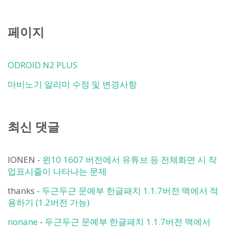
페이지
ODROID N2 PLUS
마비노기 알리미 수정 및 변경사항
최신 댓글
IONEN
-
윈10 1607 버전에서 유튜브 등 전체화면 시 작
업표시줄이 나타나는 문제
thanks
-
두근두근 문예부 한글패치 1.1.7버전 맥에서 적
용하기 (1.2버전 가능)
nonane
-
두근두근 문예부 한글패치 1.1.7버전 맥에서