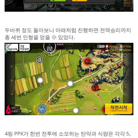
두바퀴 정도 돌아보니 아래처럼 진행하면 전역승리까지
총 세번 인형을 얻을 수 있었다.
4링 PPK가 한번 전투에 소모하는 탄약과 식량은 각각 5,