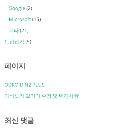
Google
(2)
Microsoft
(15)
기타
(21)
트집잡기
(5)
페이지
ODROID N2 PLUS
마비노기 알리미 수정 및 변경사항
최신 댓글