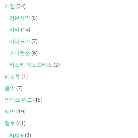
게임
(34)
검은사막
(5)
기타
(14)
마비노기
(7)
소녀전선
(6)
허스키 익스프레스
(2)
미분류
(1)
음악
(7)
인덱스 펀드
(15)
일반
(19)
정보
(41)
Apple
(3)