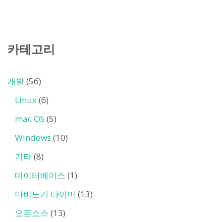
카테고리
개발
(56)
Linux
(6)
mac OS
(5)
Windows
(10)
기타
(8)
데이터베이스
(1)
마비노기 타이머
(13)
오픈소스
(13)