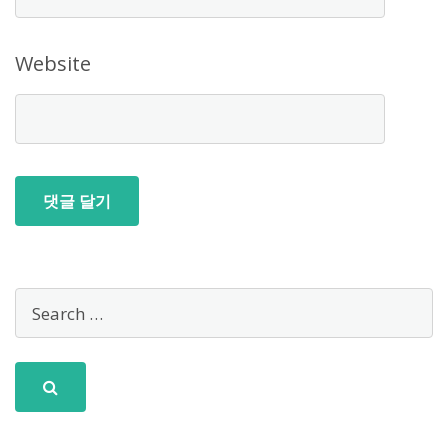
Website