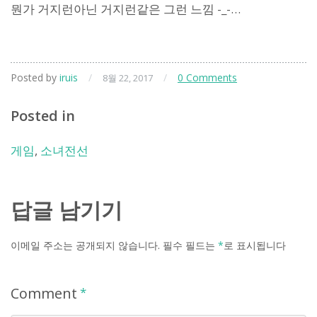
뭔가 거지런아닌 거지런같은 그런 느낌 -_-…
Posted by
iruis
/
/
0 Comments
8월 22, 2017
Posted in
게임
,
소녀전선
답글 남기기
이메일 주소는 공개되지 않습니다.
필수 필드는
*
로 표시됩니다
Comment
*