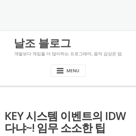
날조 블로그
개발보다 게임을 더 많이하는 프로그래머, 음악 감상은 덤.
MENU
KEY 시스템 이벤트의 IDW
다냐~! 임무 소소한 팁