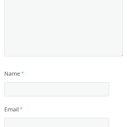
Name
*
Email
*