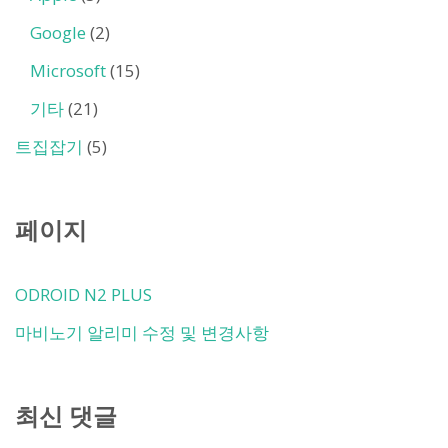
Google
(2)
Microsoft
(15)
기타
(21)
트집잡기
(5)
페이지
ODROID N2 PLUS
마비노기 알리미 수정 및 변경사항
최신 댓글