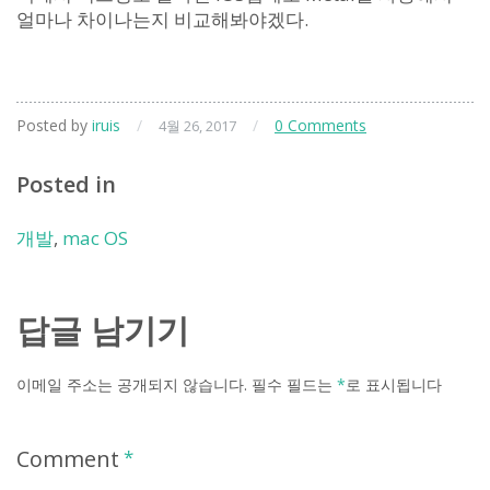
얼마나 차이나는지 비교해봐야겠다.
Posted by
iruis
/
/
0 Comments
4월 26, 2017
Posted in
개발
,
mac OS
답글 남기기
이메일 주소는 공개되지 않습니다.
필수 필드는
*
로 표시됩니다
Comment
*