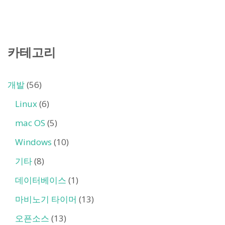
카테고리
개발
(56)
Linux
(6)
mac OS
(5)
Windows
(10)
기타
(8)
데이터베이스
(1)
마비노기 타이머
(13)
오픈소스
(13)