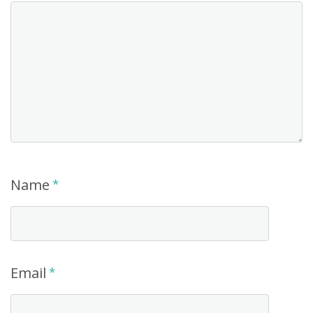
Name
*
Email
*