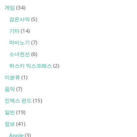
게임
(34)
검은사막
(5)
기타
(14)
마비노기
(7)
소녀전선
(6)
허스키 익스프레스
(2)
미분류
(1)
음악
(7)
인덱스 펀드
(15)
일반
(19)
정보
(41)
Apple
(3)