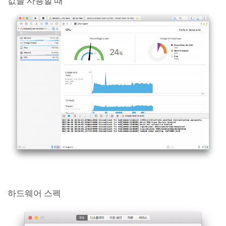
값을 사용할 때
하드웨어 스펙