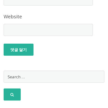
Website