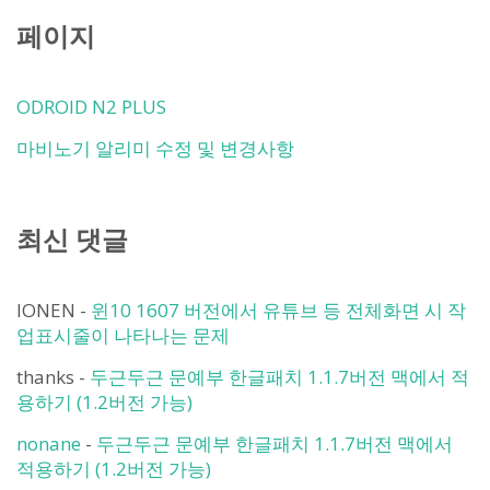
페이지
ODROID N2 PLUS
마비노기 알리미 수정 및 변경사항
최신 댓글
IONEN
-
윈10 1607 버전에서 유튜브 등 전체화면 시 작
업표시줄이 나타나는 문제
thanks
-
두근두근 문예부 한글패치 1.1.7버전 맥에서 적
용하기 (1.2버전 가능)
nonane
-
두근두근 문예부 한글패치 1.1.7버전 맥에서
적용하기 (1.2버전 가능)