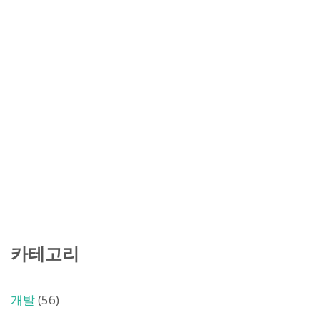
카테고리
개발
(56)