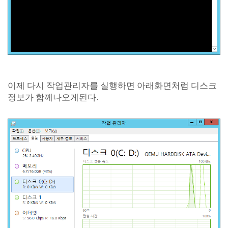
이제 다시 작업관리자를 실행하면 아래화면처럼 디스크
정보가 함께나오게된다.