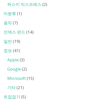
허스키 익스프레스
(2)
미분류
(1)
음악
(7)
인덱스 펀드
(14)
일반
(19)
정보
(41)
Apple
(3)
Google
(2)
Microsoft
(15)
기타
(21)
트집잡기
(5)