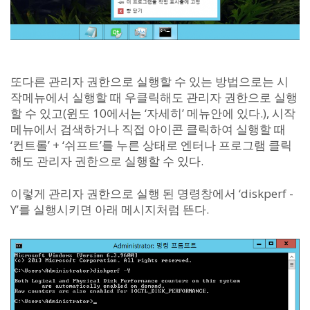
또다른 관리자 권한으로 실행할 수 있는 방법으로는 시
작메뉴에서 실행할 때 우클릭해도 관리자 권한으로 실행
할 수 있고(윈도 10에서는 ‘자세히’ 메뉴안에 있다.), 시작
메뉴에서 검색하거나 직접 아이콘 클릭하여 실행할 때
‘컨트롤’ + ‘쉬프트’를 누른 상태로 엔터나 프로그램 클릭
해도 관리자 권한으로 실행할 수 있다.
이렇게 관리자 권한으로 실행 된 명령창에서 ‘diskperf -
Y’를 실행시키면 아래 메시지처럼 뜬다.