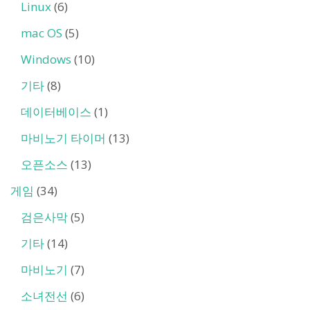
Linux
(6)
mac OS
(5)
Windows
(10)
기타
(8)
데이터베이스
(1)
마비노기 타이머
(13)
오픈소스
(13)
게임
(34)
검은사막
(5)
기타
(14)
마비노기
(7)
소녀전선
(6)