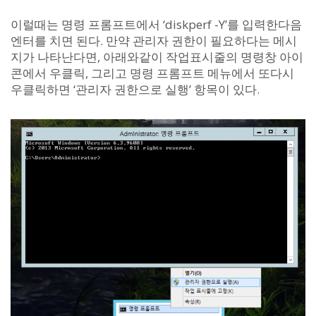
이럴때는 명령 프롬프트에서 ‘diskperf -Y’를 입력한다음
엔터를 치면 된다. 만약 관리자 권한이 필요하다는 메시
지가 나타난다면, 아래와같이 작업표시줄의 명령창 아이
콘에서 우클릭, 그리고 명령 프롬프트 메뉴에서 또다시
우클릭하면 ‘관리자 권한으로 실행’ 항목이 있다.