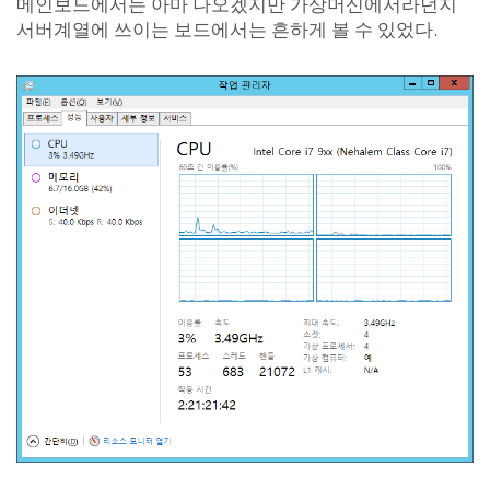
메인보드에서는 아마 나오겠지만 가상머신에서라던지
서버계열에 쓰이는 보드에서는 흔하게 볼 수 있었다.