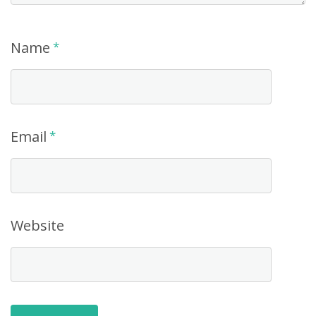
Name
*
Email
*
Website