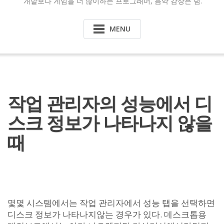
개발보다 게임을 더 많이하는 프로그래머, 음악 감상은 덤.
MENU
작업 관리자의 성능에서 디
스크 정보가 나타나지 않을
때
몇몇 시스템에서는 작업 관리자에서 성능 탭을 선택하면
디스크 정보가 나타나지않는 경우가 있다. 데스크톱용