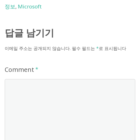
정보
,
Microsoft
답글 남기기
이메일 주소는 공개되지 않습니다.
필수 필드는
*
로 표시됩니다
Comment
*