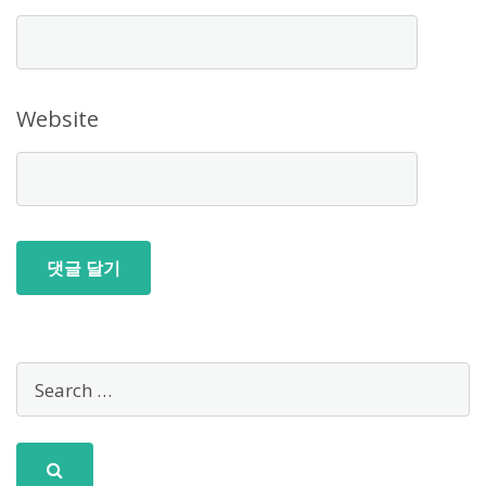
Website