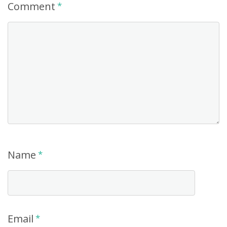
Comment
*
Name
*
Email
*