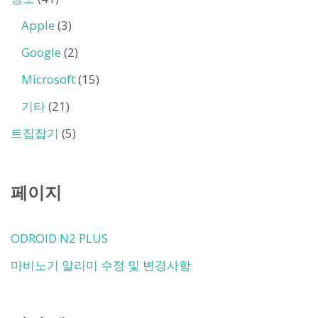
Apple
(3)
Google
(2)
Microsoft
(15)
기타
(21)
트집잡기
(5)
페이지
ODROID N2 PLUS
마비노기 알리미 수정 및 변경사항