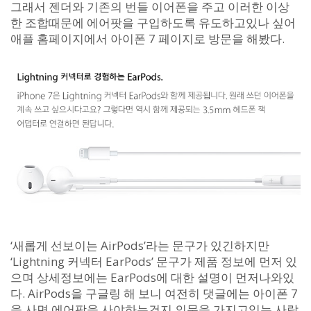
그래서 젠더와 기존의 번들 이어폰을 주고 이러한 이상
한 조합때문에 에어팟을 구입하도록 유도하고있나 싶어
애플 홈페이지에서 아이폰 7 페이지로 방문을 해봤다.
‘새롭게 선보이는 AirPods’라는 문구가 있긴하지만
‘Lightning 커넥터 EarPods’ 문구가 제품 정보에 먼저 있
으며 상세정보에는 EarPods에 대한 설명이 먼저나와있
다. AirPods을 구글링 해 보니 여전히 댓글에는 아이폰 7
을 사면 에어팟을 사야하는건지 의문을 가지고있는 사람