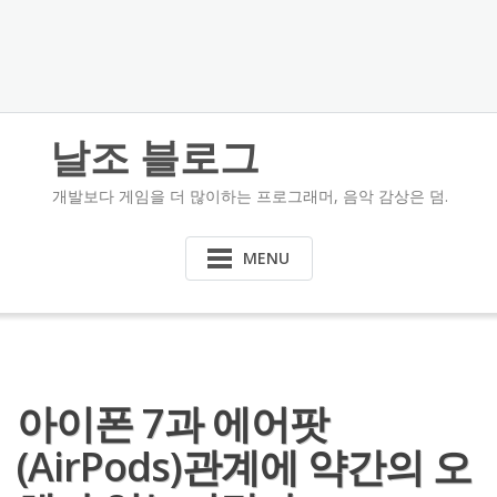
날조 블로그
개발보다 게임을 더 많이하는 프로그래머, 음악 감상은 덤.
MENU
아이폰 7과 에어팟
(AirPods)관계에 약간의 오