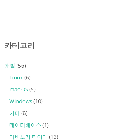
카테고리
개발
(56)
Linux
(6)
mac OS
(5)
Windows
(10)
기타
(8)
데이터베이스
(1)
마비노기 타이머
(13)