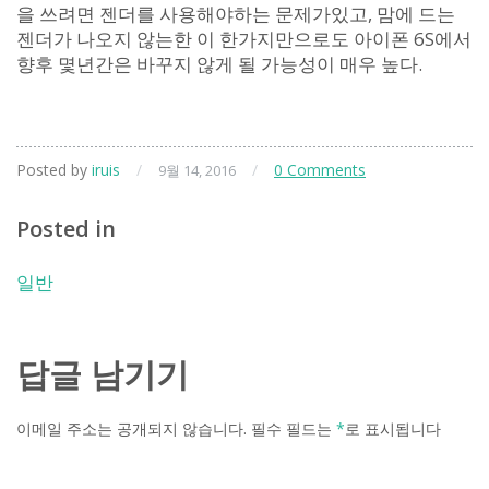
을 쓰려면 젠더를 사용해야하는 문제가있고, 맘에 드는
젠더가 나오지 않는한 이 한가지만으로도 아이폰 6S에서
향후 몇년간은 바꾸지 않게 될 가능성이 매우 높다.
Posted by
iruis
/
/
0 Comments
9월 14, 2016
Posted in
일반
답글 남기기
이메일 주소는 공개되지 않습니다.
필수 필드는
*
로 표시됩니다