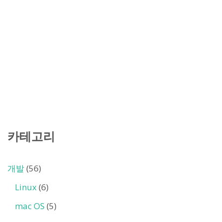
카테고리
개발
(56)
Linux
(6)
mac OS
(5)