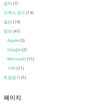
음악
(7)
인덱스 펀드
(14)
일반
(19)
정보
(41)
Apple
(3)
Google
(2)
Microsoft
(15)
기타
(21)
트집잡기
(5)
페이지