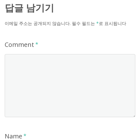
답글 남기기
이메일 주소는 공개되지 않습니다.
필수 필드는
*
로 표시됩니다
Comment
*
Name
*