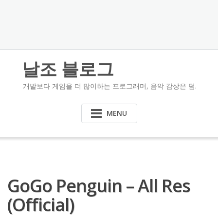
날조 블로그
개발보다 게임을 더 많이하는 프로그래머, 음악 감상은 덤.
MENU
GoGo Penguin – All Res
(Official)