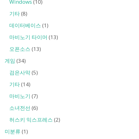
Windows
(10)
기타
(8)
데이터베이스
(1)
마비노기 타이머
(13)
오픈소스
(13)
게임
(34)
검은사막
(5)
기타
(14)
마비노기
(7)
소녀전선
(6)
허스키 익스프레스
(2)
미분류
(1)