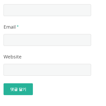
Email
*
Website