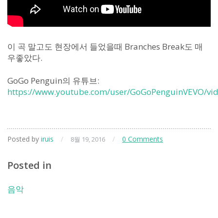
이 곡 말고도 현장에서 들었을때 Branches Break도 매
우좋았다.
GoGo Penguin의 유튜브:
https://www.youtube.com/user/GoGoPenguinVEVO/vi
Posted by
iruis
/
/
0 Comments
8월 19, 2016
Posted in
음악