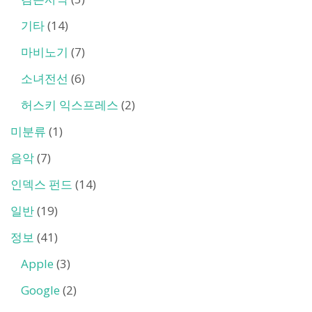
기타
(14)
마비노기
(7)
소녀전선
(6)
허스키 익스프레스
(2)
미분류
(1)
음악
(7)
인덱스 펀드
(14)
일반
(19)
정보
(41)
Apple
(3)
Google
(2)