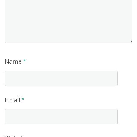
Name
*
Email
*