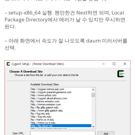
– setup-x86_64 실행. 왠만한건 Next하면 되며, Local
Package Directory에서 에러가 날 수 있지만 무시하면
된다.
– 아래 화면에서 속도가 잘 나오도록 daum 미러서버를
선택.