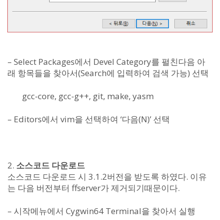
– Select Packages에서 Devel Category를 펼친다음 아
래 항목들을 찾아서(Search에 입력하여 검색 가능) 선택
gcc-core, gcc-g++, git, make, yasm
– Editors에서 vim을 선택하여 ‘다음(N)’ 선택
2.
소스코드 다운로드
소스코드 다운로드 시 3.1.2버전을 받도록 하였다. 이유
는 다음 버전부터 ffserver가 제거되기때문이다.
– 시작메뉴에서 Cygwin64 Terminal을 찾아서 실행