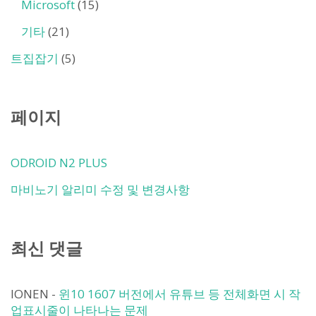
Microsoft
(15)
기타
(21)
트집잡기
(5)
페이지
ODROID N2 PLUS
마비노기 알리미 수정 및 변경사항
최신 댓글
IONEN
-
윈10 1607 버전에서 유튜브 등 전체화면 시 작
업표시줄이 나타나는 문제