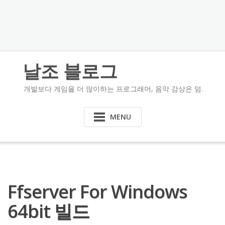
날조 블로그
개발보다 게임을 더 많이하는 프로그래머, 음악 감상은 덤.
MENU
Ffserver For Windows
64bit 빌드