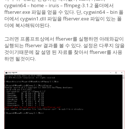
cygwin64 – home – iruis – ffmpeg-3.1.2 폴더에서
ffserver.exe 파일을 얻을 수 있다. 단, cygwin64 – bin 폴
더에서 cygwin1.dll 파일을 ffserver.exe 파일이 있는 폴
더에 복사해둬야된다.
그러면 프롬프트상에서 ffserver를 실행하면 아래와같이
실행되는 ffserver 결과를 볼 수 있다. 설정은 다루지 않을
것이기때문에 잘 설명 된 자료를 찾아서 ffserver를 사용
하면 될것이다.