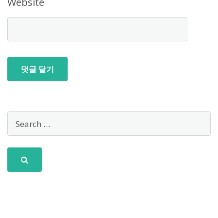
Website