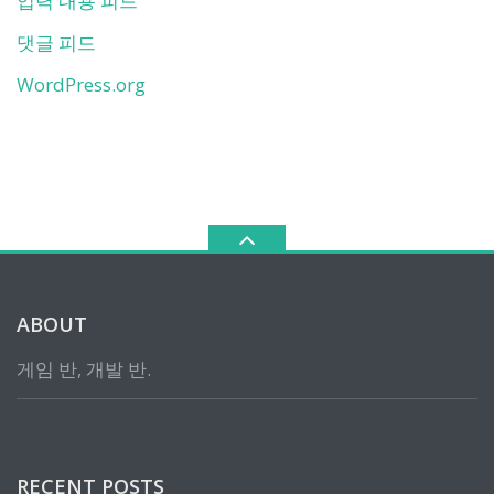
입력 내용 피드
댓글 피드
WordPress.org
ABOUT
게임 반, 개발 반.
RECENT POSTS