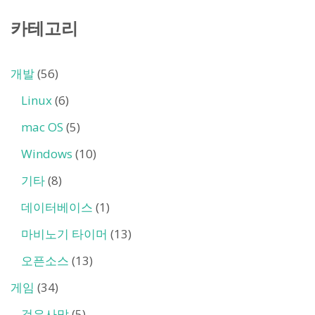
카테고리
개발
(56)
Linux
(6)
mac OS
(5)
Windows
(10)
기타
(8)
데이터베이스
(1)
마비노기 타이머
(13)
오픈소스
(13)
게임
(34)
검은사막
(5)