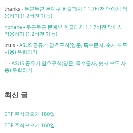
thanks
-
두근두근 문예부 한글패치 1.1.7버전 맥에서 적
용하기 (1.2버전 가능)
nonane
-
두근두근 문예부 한글패치 1.1.7버전 맥에서
적용하기 (1.2버전 가능)
iruis
-
ASUS 공유기 암호규칙(영문, 특수문자, 숫자 모두
사용) 우회하기
1
-
ASUS 공유기 암호규칙(영문, 특수문자, 숫자 모두 사
용) 우회하기
최신 글
ETF 주식모으기 180일
ETF 주식모으기 160일