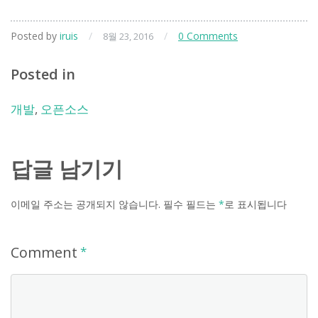
Posted by
iruis
/
/
0 Comments
8월 23, 2016
Posted in
개발
,
오픈소스
답글 남기기
이메일 주소는 공개되지 않습니다.
필수 필드는
*
로 표시됩니다
Comment
*