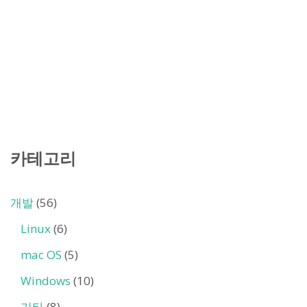
카테고리
개발
(56)
Linux
(6)
mac OS
(5)
Windows
(10)
기타
(8)