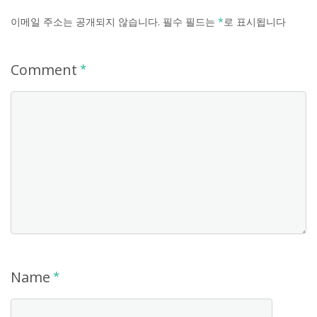
이메일 주소는 공개되지 않습니다.
필수 필드는
*
로 표시됩니다
Comment
*
Name
*