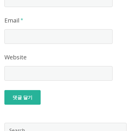
Email
*
Website