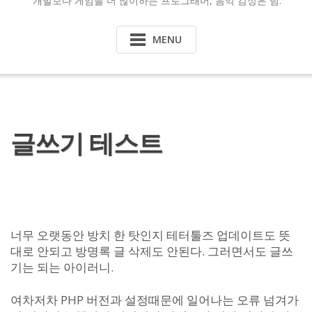
개발보다 게임을 더 많이하는 프로그래머, 음악 감상은 덤.
MENU
글쓰기 테스트
너무 오랫동안 방치 한 탓인지 테터툴즈 업데이트도 뜻
대로 안되고 방명록 글 삭제도 안된다. 그러면서도 글쓰
기는 되는 아이러니.
여차저차 PHP 버전과 설정때문에 일어나는 오류 넘겨가