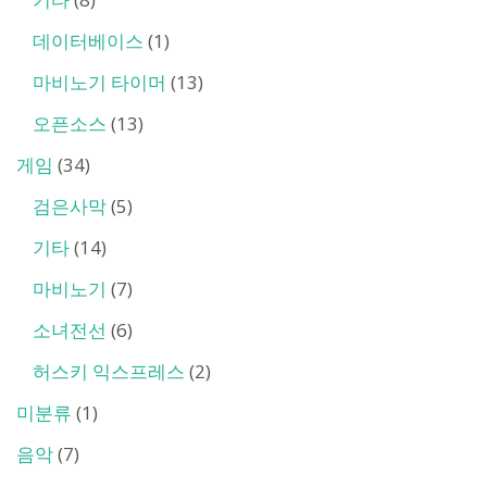
데이터베이스
(1)
마비노기 타이머
(13)
오픈소스
(13)
게임
(34)
검은사막
(5)
기타
(14)
마비노기
(7)
소녀전선
(6)
허스키 익스프레스
(2)
미분류
(1)
음악
(7)