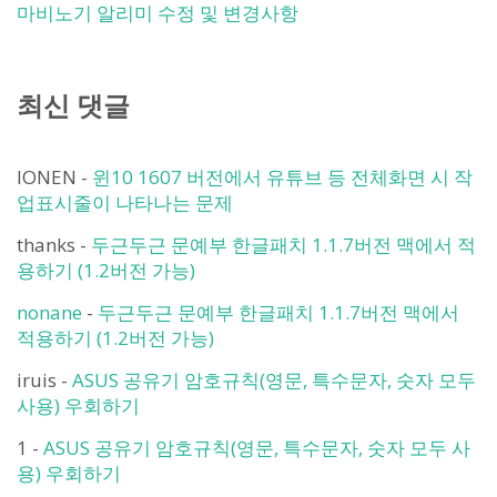
마비노기 알리미 수정 및 변경사항
최신 댓글
IONEN
-
윈10 1607 버전에서 유튜브 등 전체화면 시 작
업표시줄이 나타나는 문제
thanks
-
두근두근 문예부 한글패치 1.1.7버전 맥에서 적
용하기 (1.2버전 가능)
nonane
-
두근두근 문예부 한글패치 1.1.7버전 맥에서
적용하기 (1.2버전 가능)
iruis
-
ASUS 공유기 암호규칙(영문, 특수문자, 숫자 모두
사용) 우회하기
1
-
ASUS 공유기 암호규칙(영문, 특수문자, 숫자 모두 사
용) 우회하기