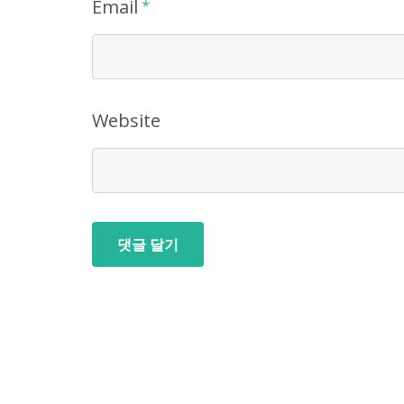
Email
*
Website