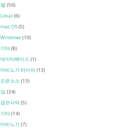
개발
(56)
Linux
(6)
mac OS
(5)
Windows
(10)
기타
(8)
데이터베이스
(1)
마비노기 타이머
(13)
오픈소스
(13)
게임
(34)
검은사막
(5)
기타
(14)
마비노기
(7)