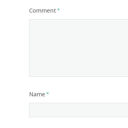
Comment
*
Name
*