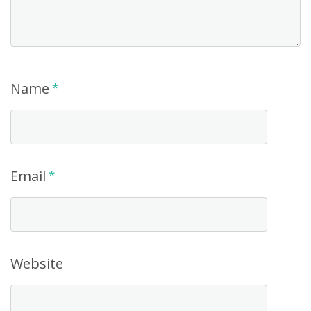
Name
*
Email
*
Website