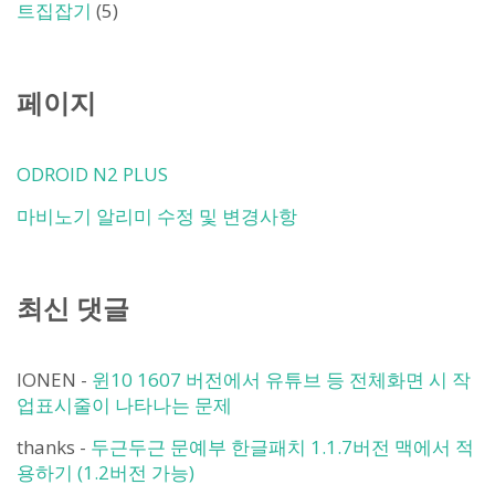
트집잡기
(5)
페이지
ODROID N2 PLUS
마비노기 알리미 수정 및 변경사항
최신 댓글
IONEN
-
윈10 1607 버전에서 유튜브 등 전체화면 시 작
업표시줄이 나타나는 문제
thanks
-
두근두근 문예부 한글패치 1.1.7버전 맥에서 적
용하기 (1.2버전 가능)