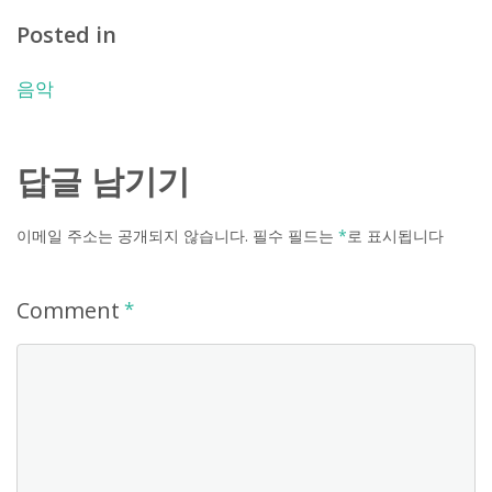
Posted in
음악
답글 남기기
이메일 주소는 공개되지 않습니다.
필수 필드는
*
로 표시됩니다
Comment
*