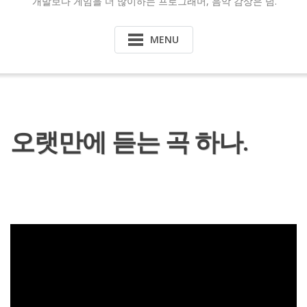
개발보다 게임을 더 많이하는 프로그래머, 음악 감상은 덤.
MENU
오랫만에 듣는 곡 하나.