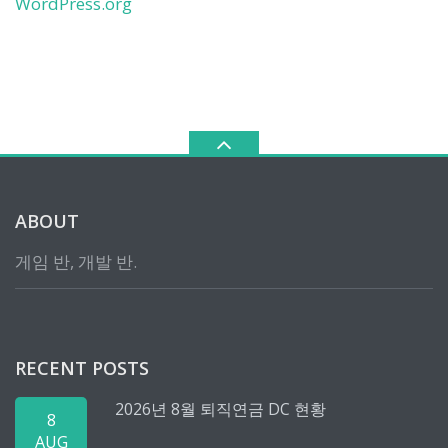
WordPress.org
ABOUT
게임 반, 개발 반.
RECENT POSTS
2026년 8월 퇴직연금 DC 현황
8
AUG