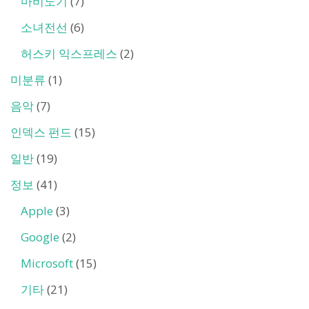
마비노기
(7)
소녀전선
(6)
허스키 익스프레스
(2)
미분류
(1)
음악
(7)
인덱스 펀드
(15)
일반
(19)
정보
(41)
Apple
(3)
Google
(2)
Microsoft
(15)
기타
(21)