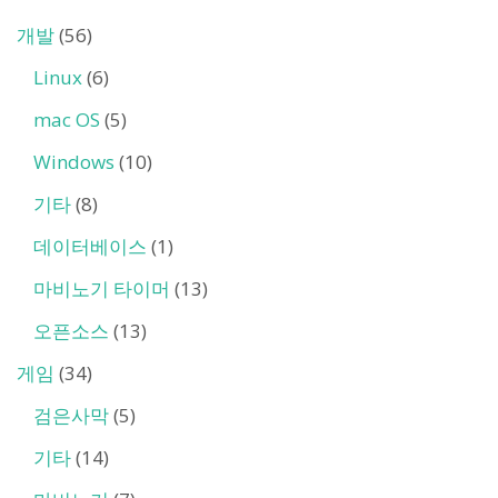
개발
(56)
Linux
(6)
mac OS
(5)
Windows
(10)
기타
(8)
데이터베이스
(1)
마비노기 타이머
(13)
오픈소스
(13)
게임
(34)
검은사막
(5)
기타
(14)