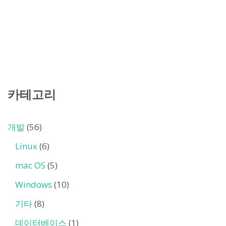
카테고리
개발
(56)
Linux
(6)
mac OS
(5)
Windows
(10)
기타
(8)
데이터베이스
(1)