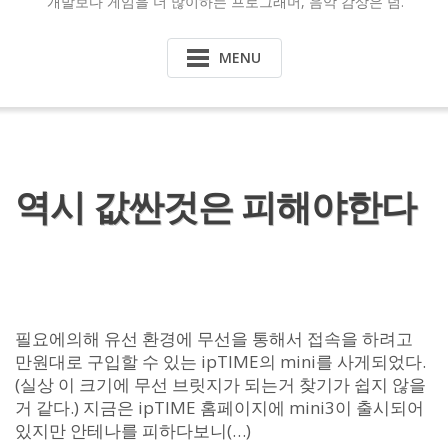
개발보다 게임을 더 많이하는 프로그래머, 음악 감상은 덤.
MENU
역시 값싼것은 피해야한다
필요에의해 유선 환경에 무선을 통해서 접속을 하려고
만원대로 구입할 수 있는 ipTIME의 mini를 사게되었다.
(실상 이 크기에 무선 브릿지가 되는거 찾기가 쉽지 않을
거 같다.) 지금은 ipTIME 홈페이지에 mini3이 출시되어
있지만 안테나를 피하다보니(…)