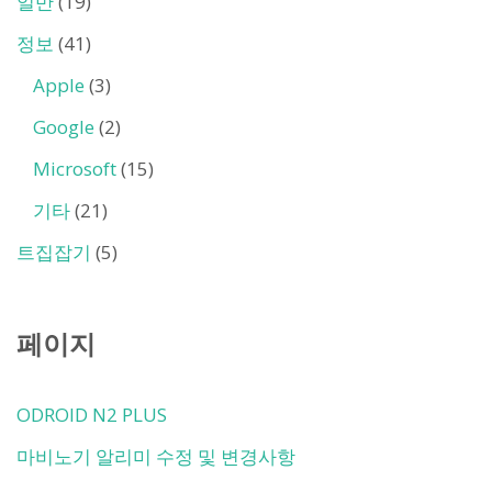
일반
(19)
정보
(41)
Apple
(3)
Google
(2)
Microsoft
(15)
기타
(21)
트집잡기
(5)
페이지
ODROID N2 PLUS
마비노기 알리미 수정 및 변경사항