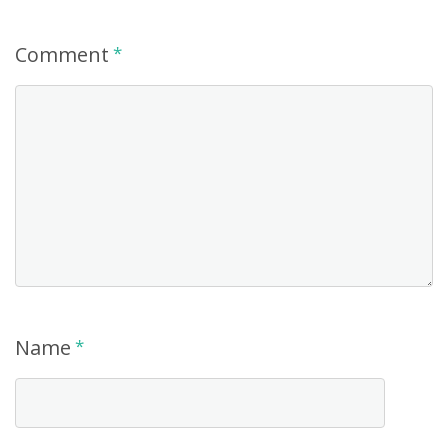
Comment
*
Name
*