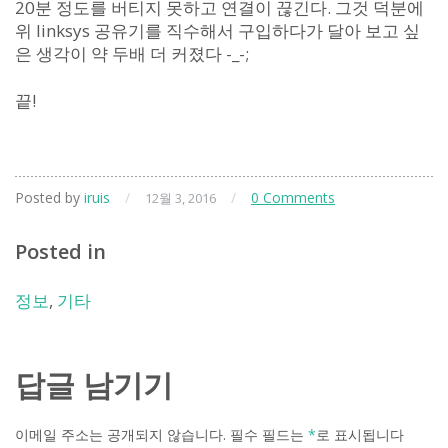
20분 정도를 버티지 못하고 연결이 끊긴다. 그것 덕분에
위 linksys 공유기를 직수해서 구입하다가 달아 보고 싶
은 생각이 약 두배 더 커졌다 -_-;
끝!
Posted by
iruis
/
/
0 Comments
12월 3, 2016
Posted in
정보
,
기타
답글 남기기
이메일 주소는 공개되지 않습니다.
필수 필드는
*
로 표시됩니다