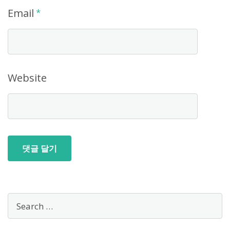
Email
*
Website