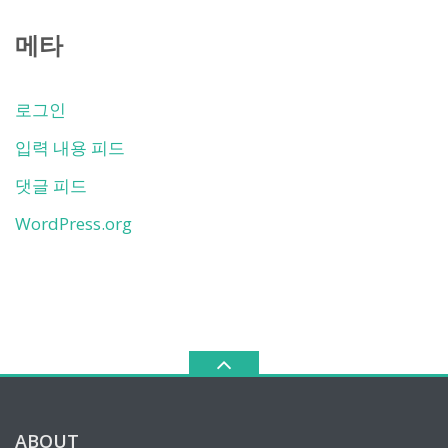
메타
로그인
입력 내용 피드
댓글 피드
WordPress.org
ABOUT