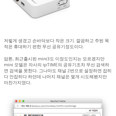
저렇게 생겼고 손바닥보다 작은 크기. 깔끔하고 주된 목
적은 휴대하기 편한 무선 공유기정도이다.
암튼, 최근출시된 mini3도 이정도인지는 모르겠지만
mini 모델은 자사의 ipTIME의 공유기조차 무선 검색하
면 검색을 못한다. 그나마도 채널 2번으로 설정하면 잡히
다 안잡히다 하던데 나머지 채널은 몇개 시도해봤지만
마찬가지였다.