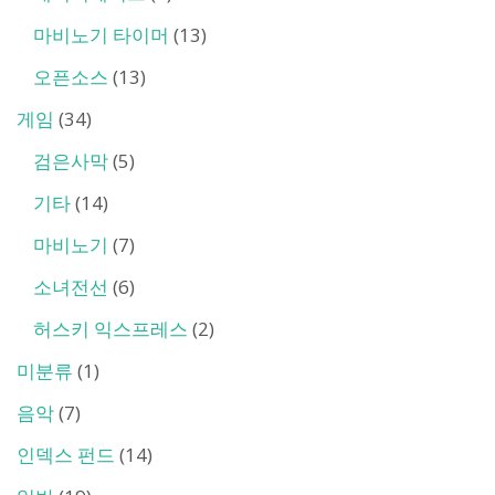
마비노기 타이머
(13)
오픈소스
(13)
게임
(34)
검은사막
(5)
기타
(14)
마비노기
(7)
소녀전선
(6)
허스키 익스프레스
(2)
미분류
(1)
음악
(7)
인덱스 펀드
(14)