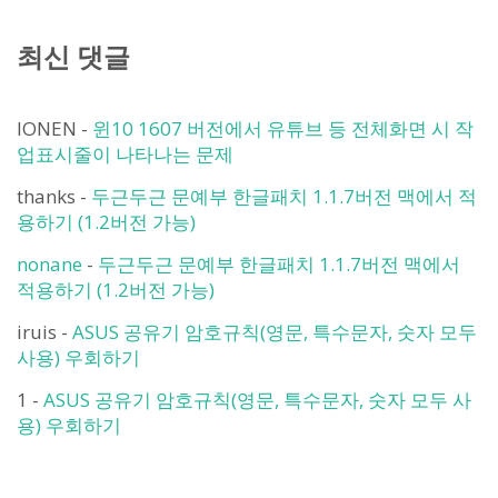
최신 댓글
IONEN
-
윈10 1607 버전에서 유튜브 등 전체화면 시 작
업표시줄이 나타나는 문제
thanks
-
두근두근 문예부 한글패치 1.1.7버전 맥에서 적
용하기 (1.2버전 가능)
nonane
-
두근두근 문예부 한글패치 1.1.7버전 맥에서
적용하기 (1.2버전 가능)
iruis
-
ASUS 공유기 암호규칙(영문, 특수문자, 숫자 모두
사용) 우회하기
1
-
ASUS 공유기 암호규칙(영문, 특수문자, 숫자 모두 사
용) 우회하기