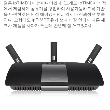
얼른 ipTIME에서 벋어나야겠다. (그래도 ipTIME이 가정
에서 저렴하게 공유기를 구입하여 사용가능하도록 기반
을 마련한것은 인정 해야겠지만… 역시나 신뢰성은 부족
하다. 고향에도 ipTIME공유기 쓰다가 잘 안되서 다른 제
조사 제품을 사다가 쓰는데 반년째 잘 쓰고있다.)