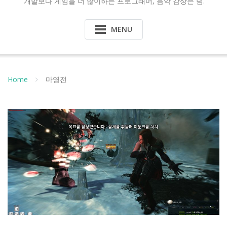
개발보다 게임을 더 많이하는 프로그래머, 음악 감상은 덤.
MENU
Home
마영전