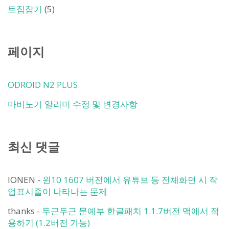
트집잡기
(5)
페이지
ODROID N2 PLUS
마비노기 알리미 수정 및 변경사항
최신 댓글
IONEN
-
윈10 1607 버전에서 유튜브 등 전체화면 시 작
업표시줄이 나타나는 문제
thanks
-
두근두근 문예부 한글패치 1.1.7버전 맥에서 적
용하기 (1.2버전 가능)