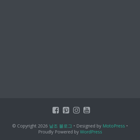
© Copyright 2026
날조 블로그
• Designed by
MotoPress
•
Proudly Powered by
WordPress