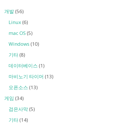
개발
(56)
Linux
(6)
mac OS
(5)
Windows
(10)
기타
(8)
데이터베이스
(1)
마비노기 타이머
(13)
오픈소스
(13)
게임
(34)
검은사막
(5)
기타
(14)