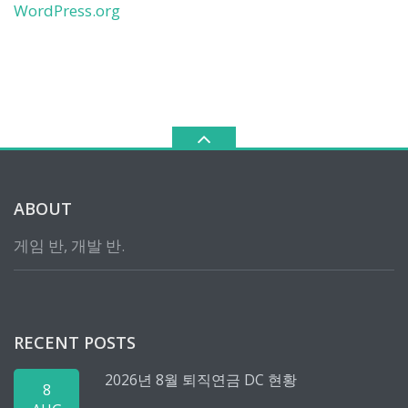
WordPress.org
ABOUT
게임 반, 개발 반.
RECENT POSTS
2026년 8월 퇴직연금 DC 현황
8