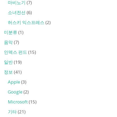
마비노기
(7)
소녀전선
(6)
허스키 익스프레스
(2)
미분류
(1)
음악
(7)
인덱스 펀드
(15)
일반
(19)
정보
(41)
Apple
(3)
Google
(2)
Microsoft
(15)
기타
(21)